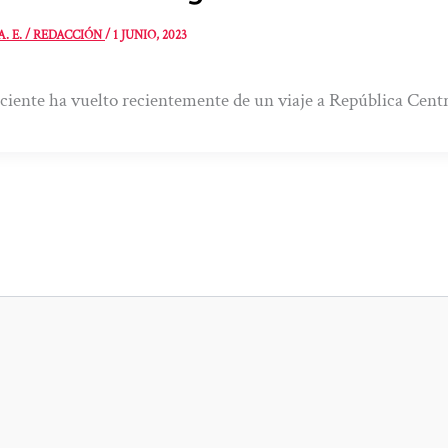
A. E. / REDACCIÓN
/
1 JUNIO, 2023
ciente ha vuelto recientemente de un viaje a República Cent