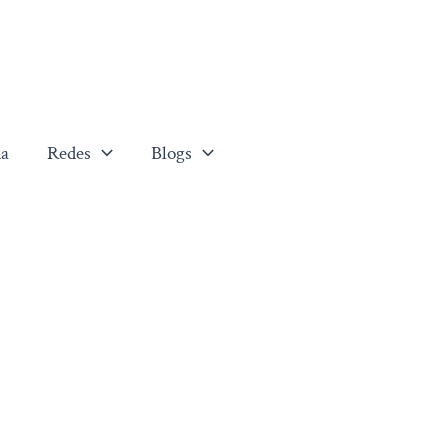
a
Redes
Blogs