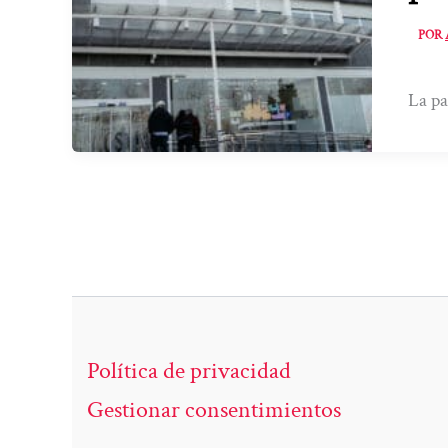
POR
La pa
Política de privacidad
Gestionar consentimientos