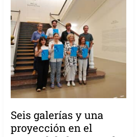
Seis galerías y una
proyección en el