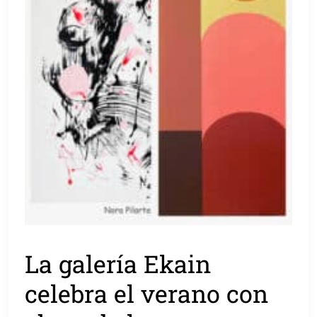
La galería Ekain
celebra el verano con