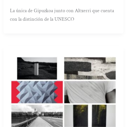
La única de Gipuzkoa junto con Altxerri que cuenta
con la distinción de la UNESCO