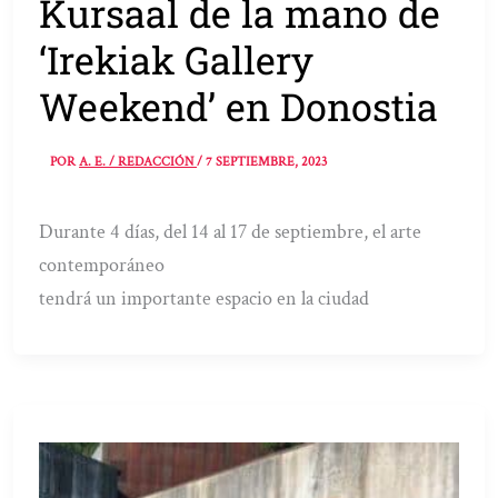
Kursaal de la mano de
‘Irekiak Gallery
Weekend’ en Donostia
POR
A. E. / REDACCIÓN
/
7 SEPTIEMBRE, 2023
Durante 4 días, del 14 al 17 de septiembre, el arte
contemporáneo
tendrá un importante espacio en la ciudad