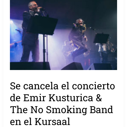
Se cancela el concierto
de Emir Kusturica &
The No Smoking Band
en el Kursaal