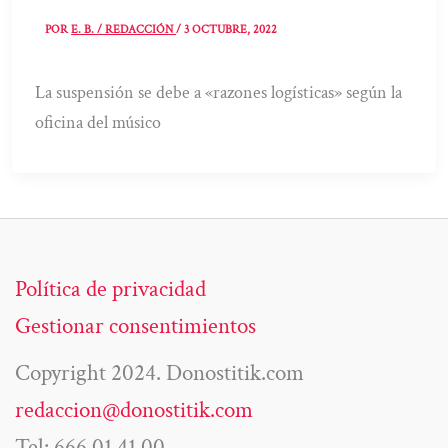
POR
E. B. / REDACCIÓN
/
3 OCTUBRE, 2022
La suspensión se debe a «razones logísticas» según la
oficina del músico
Política de privacidad
Gestionar consentimientos
Copyright 2024. Donostitik.com
redaccion@donostitik.com
Tel: 666 01 41 00