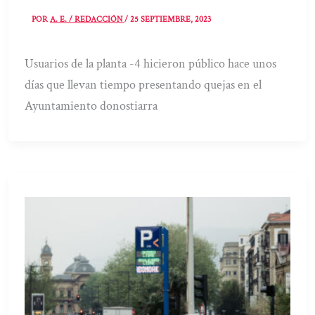
POR
A. E. / REDACCIÓN
/
25 SEPTIEMBRE, 2023
Usuarios de la planta -4 hicieron público hace unos
días que llevan tiempo presentando quejas en el
Ayuntamiento donostiarra