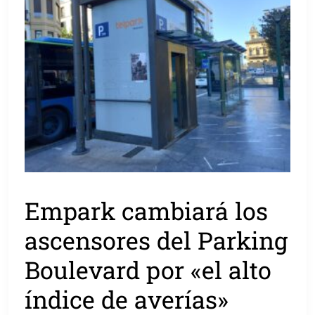
Empark cambiará los
ascensores del Parking
Boulevard por «el alto
índice de averías»