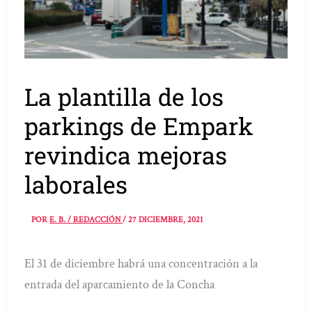
La plantilla de los
parkings de Empark
revindica mejoras
laborales
POR
E. B. / REDACCIÓN
/
27 DICIEMBRE, 2021
El 31 de diciembre habrá una concentración a la
entrada del aparcamiento de la Concha