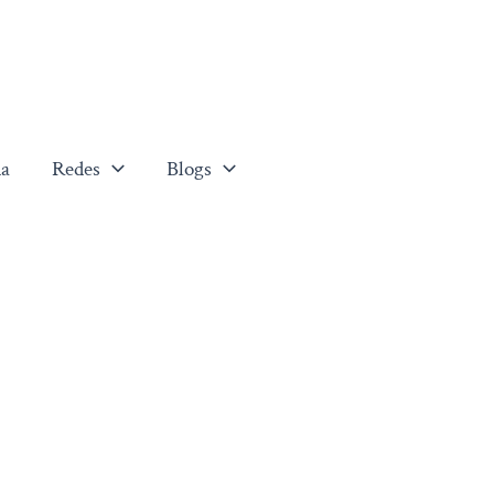
a
Redes
Blogs