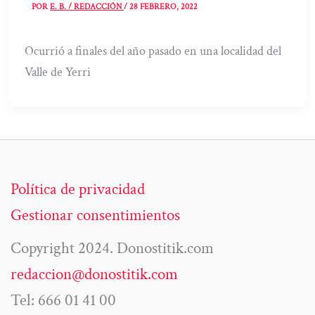
POR
E. B. / REDACCIÓN
/
28 FEBRERO, 2022
Ocurrió a finales del año pasado en una localidad del
Valle de Yerri
Política de privacidad
Gestionar consentimientos
Copyright 2024. Donostitik.com
redaccion@donostitik.com
Tel: 666 01 41 00