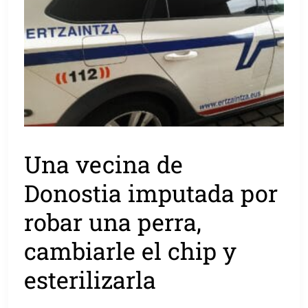
Una vecina de
Donostia imputada por
robar una perra,
cambiarle el chip y
esterilizarla