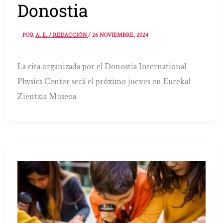
Donostia
POR
A. E. / REDACCIÓN
/
26 NOVIEMBRE, 2024
La cita organizada por el Donostia International
Physics Center será el próximo jueves en Eureka!
Zientzia Museoa