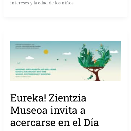
intereses y la edad de los niños
Eureka! Zientzia
Museoa invita a
acercarse en el Día