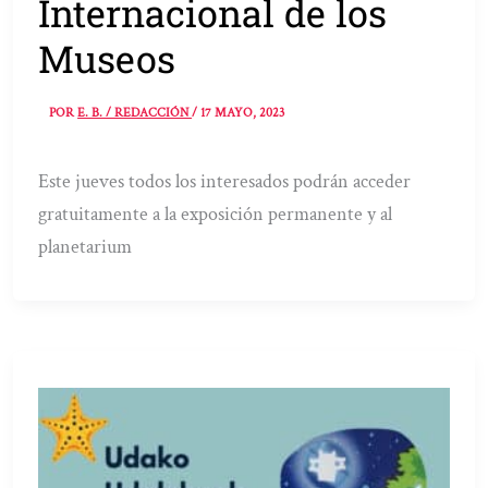
Internacional de los
Museos
POR
E. B. / REDACCIÓN
/
17 MAYO, 2023
Este jueves todos los interesados podrán acceder
gratuitamente a la exposición permanente y al
planetarium