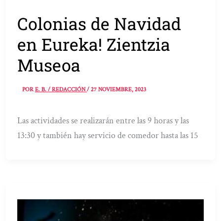
Colonias de Navidad
en Eureka! Zientzia
Museoa
POR
E. B. / REDACCIÓN
/
27 NOVIEMBRE, 2023
Las actividades se realizarán entre las 9 horas y las
13:30 y también hay servicio de comedor hasta las 15