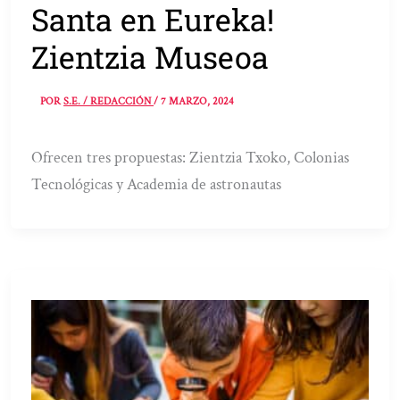
Santa en Eureka!
Zientzia Museoa
POR
S.E. / REDACCIÓN
/
7 MARZO, 2024
Ofrecen tres propuestas: Zientzia Txoko, Colonias
Tecnológicas y Academia de astronautas