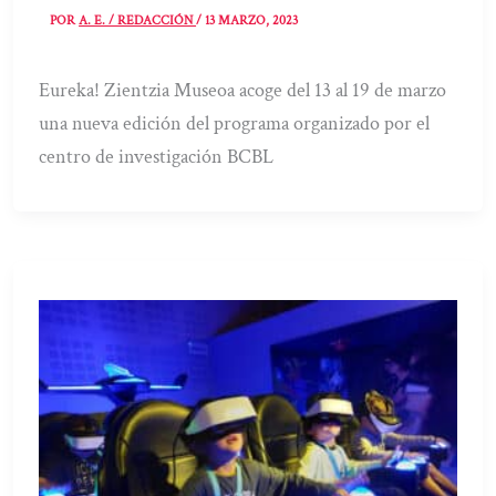
POR
A. E. / REDACCIÓN
/
13 MARZO, 2023
Eureka! Zientzia Museoa acoge del 13 al 19 de marzo
una nueva edición del programa organizado por el
centro de investigación BCBL