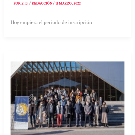
POR
E. B. / REDACCIÓN
/
11 MARZO, 2022
Hoy empieza el periodo de inscripción