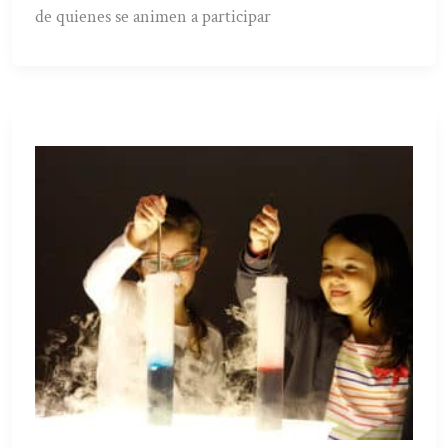
de quienes se animen a participar