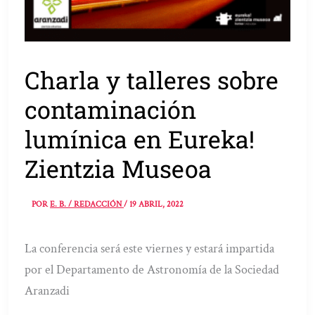
Charla y talleres sobre
contaminación
lumínica en Eureka!
Zientzia Museoa
POR
E. B. / REDACCIÓN
/
19 ABRIL, 2022
La conferencia será este viernes y estará impartida
por el Departamento de Astronomía de la Sociedad
Aranzadi