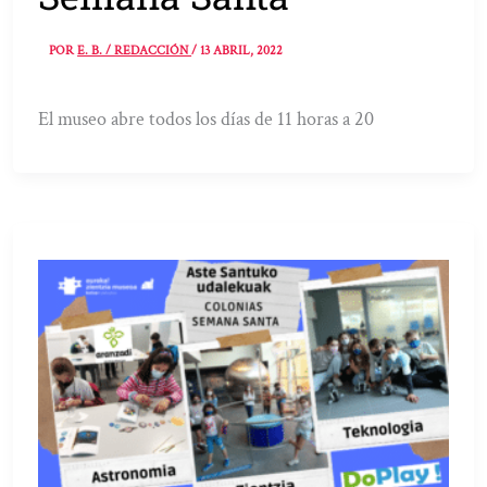
POR
E. B. / REDACCIÓN
/
13 ABRIL, 2022
El museo abre todos los días de 11 horas a 20