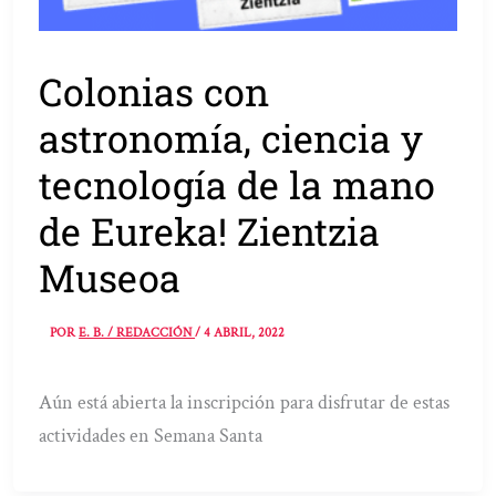
Colonias con
astronomía, ciencia y
tecnología de la mano
de Eureka! Zientzia
Museoa
POR
E. B. / REDACCIÓN
/
4 ABRIL, 2022
Aún está abierta la inscripción para disfrutar de estas
actividades en Semana Santa