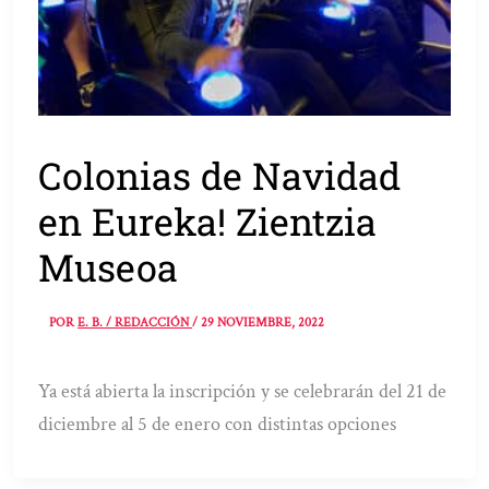
Colonias de Navidad
en Eureka! Zientzia
Museoa
POR
E. B. / REDACCIÓN
/
29 NOVIEMBRE, 2022
Ya está abierta la inscripción y se celebrarán del 21 de
diciembre al 5 de enero con distintas opciones