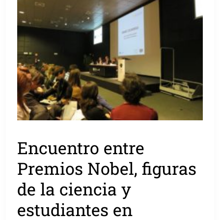
Encuentro entre
Premios Nobel, figuras
de la ciencia y
estudiantes en