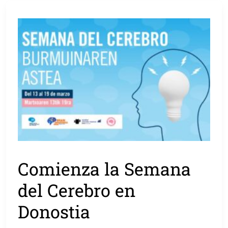
Comienza la Semana
del Cerebro en
Donostia