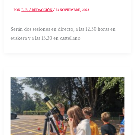
POR
E. B. / REDACCIÓN
/
23 NOVIEMBRE, 2023
Serán dos sesiones en directo, a las 12.30 horas en
euskera y a las 13.30 en castellano