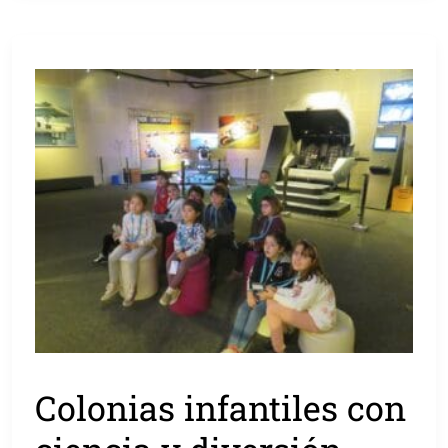
Colonias infantiles con