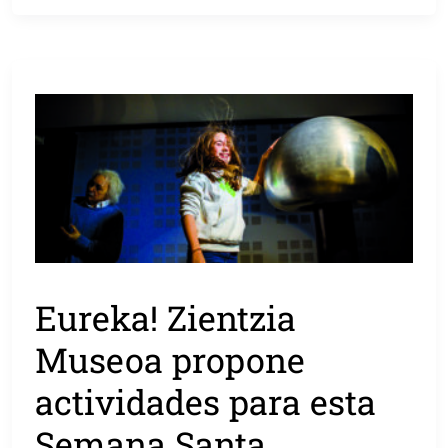
Eureka! Zientzia
Museoa propone
actividades para esta
Semana Santa