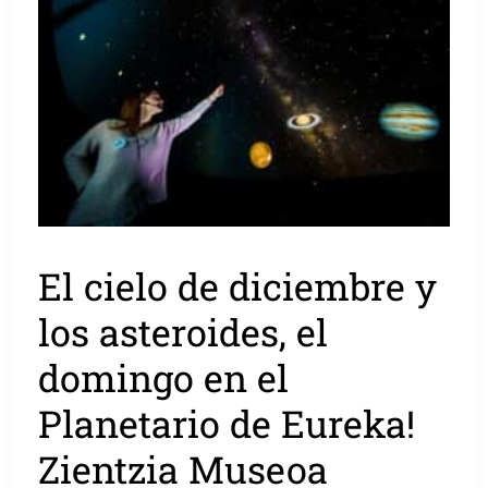
El cielo de diciembre y
los asteroides, el
domingo en el
Planetario de Eureka!
Zientzia Museoa