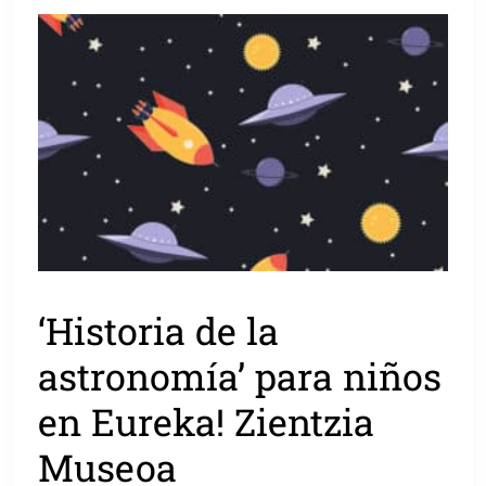
‘Historia de la
astronomía’ para niños
en Eureka! Zientzia
Museoa