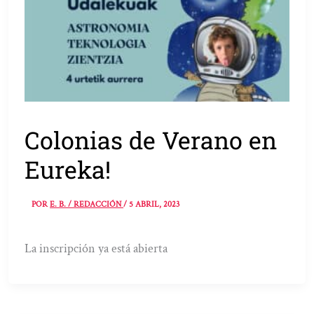
Colonias de Verano en
Eureka!
POR
E. B. / REDACCIÓN
/
5 ABRIL, 2023
La inscripción ya está abierta