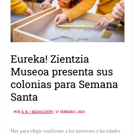
Eureka! Zientzia
Museoa presenta sus
colonias para Semana
Santa
POR
E. B. / REDACCIÓN
/
27 FEBRERO, 2024
Hay para elegir conforme a los intereses y las edades