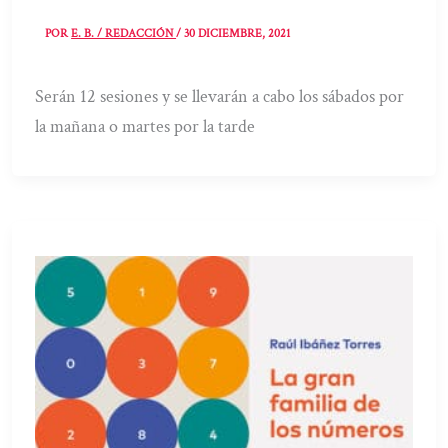
POR
E. B. / REDACCIÓN
/
30 DICIEMBRE, 2021
Serán 12 sesiones y se llevarán a cabo los sábados por
la mañana o martes por la tarde