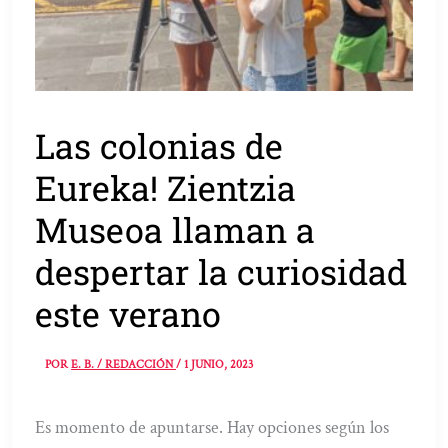
Las colonias de
Eureka! Zientzia
Museoa llaman a
despertar la curiosidad
este verano
POR
E. B. / REDACCIÓN
/
1 JUNIO, 2023
Es momento de apuntarse. Hay opciones según los