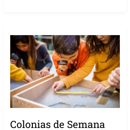
Colonias de Semana