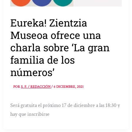
Eureka! Zientzia
Museoa ofrece una
charla sobre ‘La gran
familia de los
números’
POR
S. F. / REDACCIÓN
/
6 DICIEMBRE, 2021
Será gratuita el próximo 17 de diciembre a las 18:30 y
hay que inscribirse