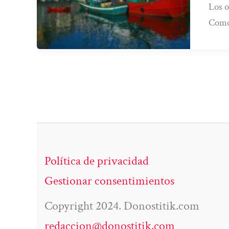
Los o
Como
Política de privacidad
Gestionar consentimientos
Copyright 2024. Donostitik.com
redaccion@donostitik.com