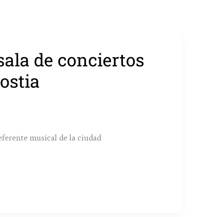
sala de conciertos
ostia
eferente musical de la ciudad