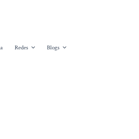
a
Redes
Blogs