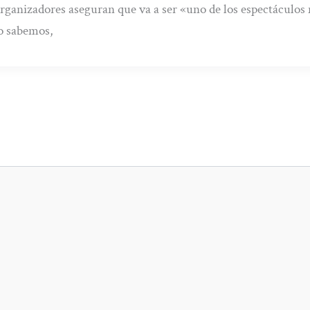
rganizadores aseguran que va a ser «uno de los espectáculos 
 sabemos,