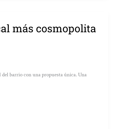
ocal más cosmopolita
al del barrio con una propuesta única. Una