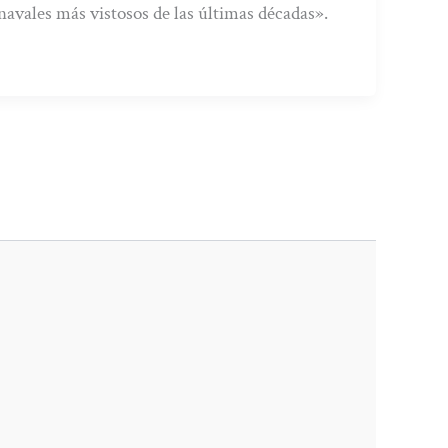
navales más vistosos de las últimas décadas».