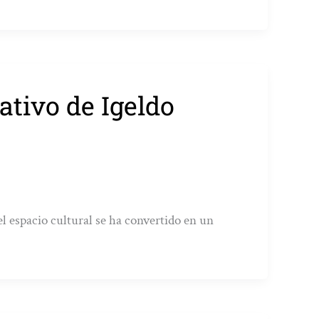
ativo de Igeldo
 espacio cultural se ha convertido en un