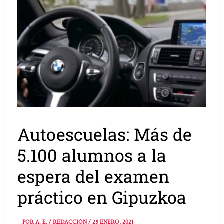
Autoescuelas: Más de
5.100 alumnos a la
espera del examen
práctico en Gipuzkoa
POR
A. E. / REDACCIÓN
/
25 ENERO, 2021