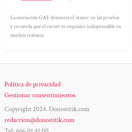
La asociación GAE denuncia el ‘atasco’ en las pruebas
y recuerda que el carnet es requisito indispensable en
muchos trabajos
Política de privacidad
Gestionar consentimientos
Copyright 2024. Donostitik.com
redaccion@donostitik.com
Tel: 666 01 41 00