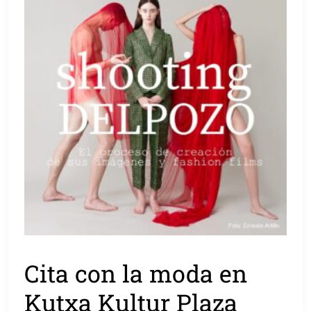
Cita con la moda en
Kutxa Kultur Plaza