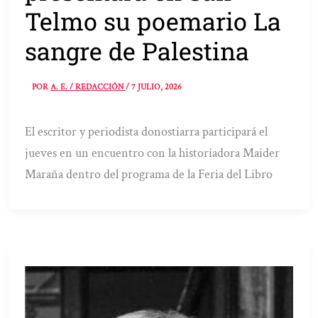
Telmo su poemario La
sangre de Palestina
POR
A. E. / REDACCIÓN
/
7 JULIO, 2026
El escritor y periodista donostiarra participará el
jueves en un encuentro con la historiadora Maider
Maraña dentro del programa de la Feria del Libro