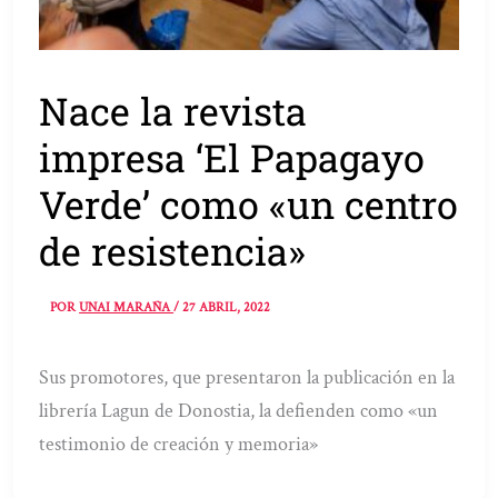
Nace la revista
impresa ‘El Papagayo
Verde’ como «un centro
de resistencia»
POR
UNAI MARAÑA
/
27 ABRIL, 2022
Sus promotores, que presentaron la publicación en la
librería Lagun de Donostia, la defienden como «un
testimonio de creación y memoria»