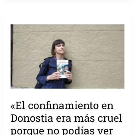
«El confinamiento en
Donostia era más cruel
porque no podías ver