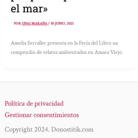
el mar»
POR
UNAI MARAÑA
/
30 JUNIO, 2021
Amelia Serraller presenta en la Feria del Libro un
compendio de relatos ambientados en Amara Viejo
Política de privacidad
Gestionar consentimientos
Copyright 2024. Donostitik.com