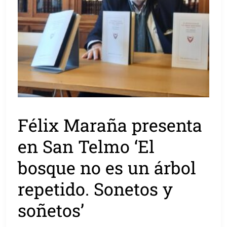
Félix Maraña presenta
en San Telmo ‘El
bosque no es un árbol
repetido. Sonetos y
soñetos’