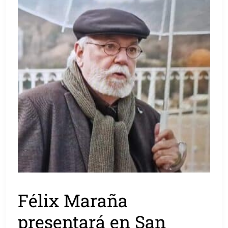
Félix Maraña
presentará en San