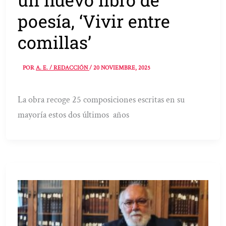
poesía, ‘Vivir entre
comillas’
POR
A. E. / REDACCIÓN
/
20 NOVIEMBRE, 2025
La obra recoge 25 composiciones escritas en su
mayoría estos dos últimos años