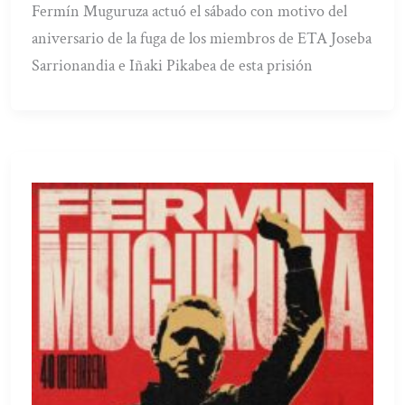
Fermín Muguruza actuó el sábado con motivo del
aniversario de la fuga de los miembros de ETA Joseba
Sarrionandia e Iñaki Pikabea de esta prisión