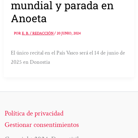
mundial y parada en
Anoeta
POR
E. B. / REDACCIÓN
/
20 JUNIO, 2024
El único recital en el País Vasco será el 14 de junio de
2025 en Donostia
Política de privacidad
Gestionar consentimientos