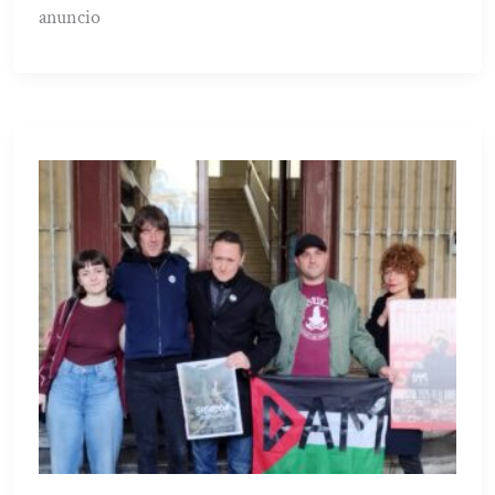
anuncio