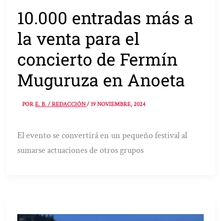
10.000 entradas más a
la venta para el
concierto de Fermín
Muguruza en Anoeta
POR
E. B. / REDACCIÓN
/
19 NOVIEMBRE, 2024
El evento se convertirá en un pequeño festival al
sumarse actuaciones de otros grupos