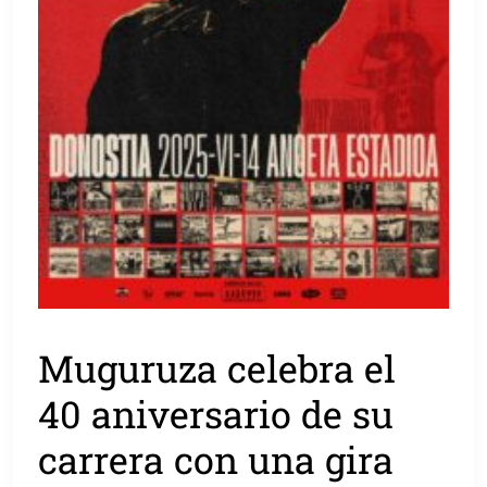
Muguruza celebra el
40 aniversario de su
carrera con una gira