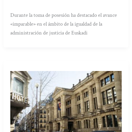
Durante la toma de posesión ha destacado el avance
«imparable» en el ámbito de la igualdad de la
administración de justicia de Euskadi