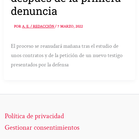
denuncia
POR
A. E. / REDACCIÓN
/
7 MARZO, 2022
El proceso se reanudará mañana tras el estudio de
unos contratos y de la petición de un nuevo testigo
presentados por la defensa
Política de privacidad
Gestionar consentimientos