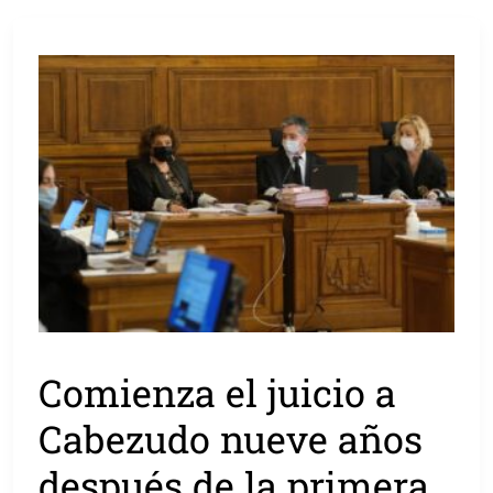
Comienza el juicio a
Cabezudo nueve años
después de la primera