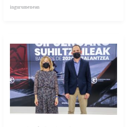
ingurumenean