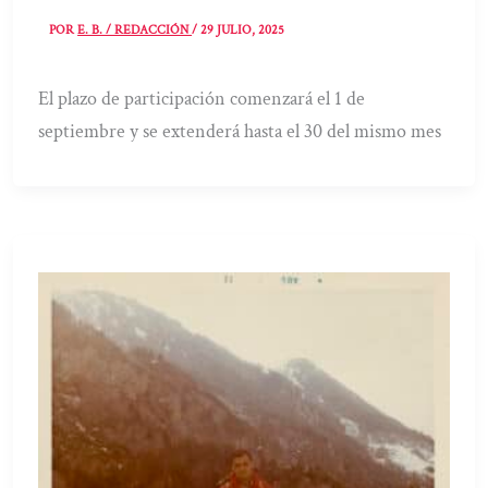
POR
E. B. / REDACCIÓN
/
29 JULIO, 2025
El plazo de participación comenzará el 1 de
septiembre y se extenderá hasta el 30 del mismo mes