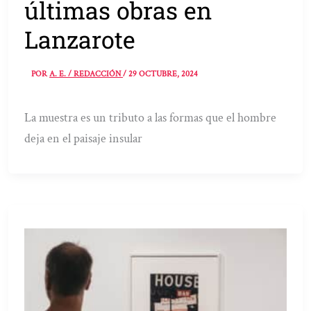
últimas obras en
Lanzarote
POR
A. E. / REDACCIÓN
/
29 OCTUBRE, 2024
La muestra es un tributo a las formas que el hombre
deja en el paisaje insular