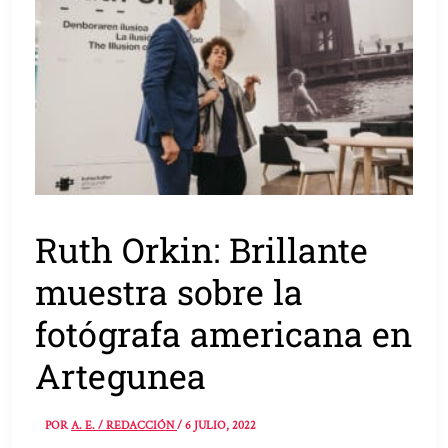
Ruth Orkin: Brillante
muestra sobre la
fotógrafa americana en
Artegunea
POR
A. E. / REDACCIÓN
/
6 JULIO, 2022