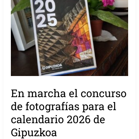
En marcha el concurso
de fotografías para el
calendario 2026 de
Gipuzkoa