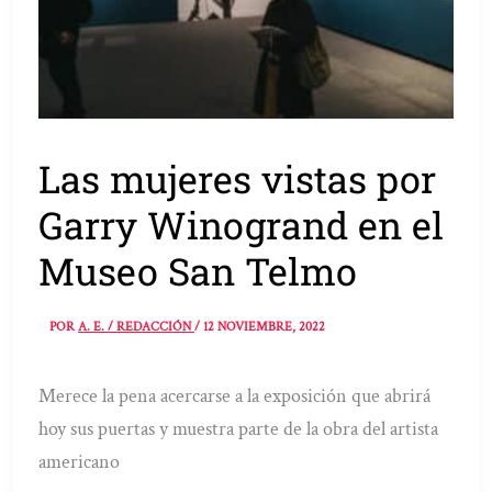
Las mujeres vistas por
Garry Winogrand en el
Museo San Telmo
POR
A. E. / REDACCIÓN
/
12 NOVIEMBRE, 2022
Merece la pena acercarse a la exposición que abrirá
hoy sus puertas y muestra parte de la obra del artista
americano