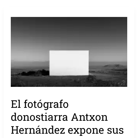
El fotógrafo
donostiarra Antxon
Hernández expone sus