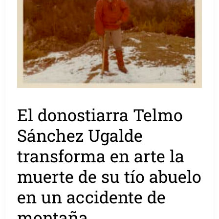
El donostiarra Telmo
Sánchez Ugalde
transforma en arte la
muerte de su tío abuelo
en un accidente de
montaña