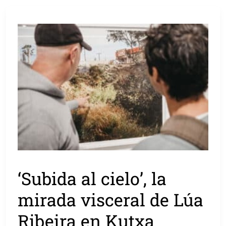
‘Subida al cielo’, la
mirada visceral de Lúa
Ribeira en Kutxa