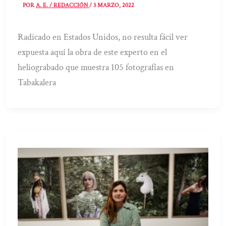
POR
A. E. / REDACCIÓN
/
3 MARZO, 2022
Radicado en Estados Unidos, no resulta fácil ver
expuesta aquí la obra de este experto en el
heliograbado que muestra 105 fotografías en
Tabakalera