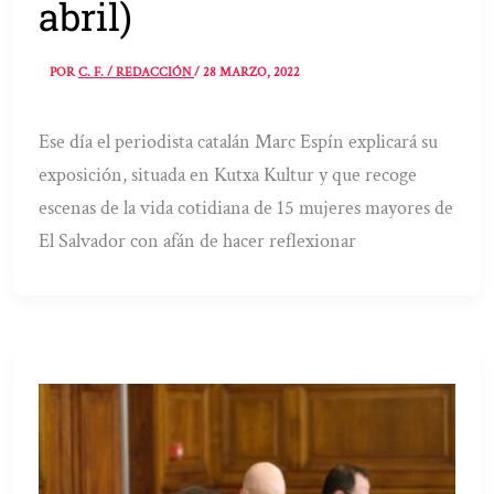
abril)
POR
C. F. / REDACCIÓN
/
28 MARZO, 2022
Ese día el periodista catalán Marc Espín explicará su
exposición, situada en Kutxa Kultur y que recoge
escenas de la vida cotidiana de 15 mujeres mayores de
El Salvador con afán de hacer reflexionar