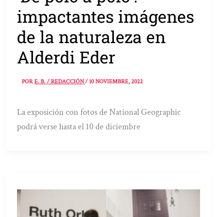
impactantes imágenes
de la naturaleza en
Alderdi Eder
POR
E. B. / REDACCIÓN
/
10 NOVIEMBRE, 2022
La exposición con fotos de National Geographic
podrá verse hasta el 10 de diciembre