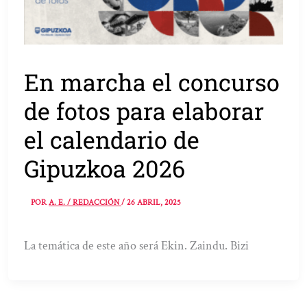
En marcha el concurso
de fotos para elaborar
el calendario de
Gipuzkoa 2026
POR
A. E. / REDACCIÓN
/
26 ABRIL, 2025
La temática de este año será Ekin. Zaindu. Bizi