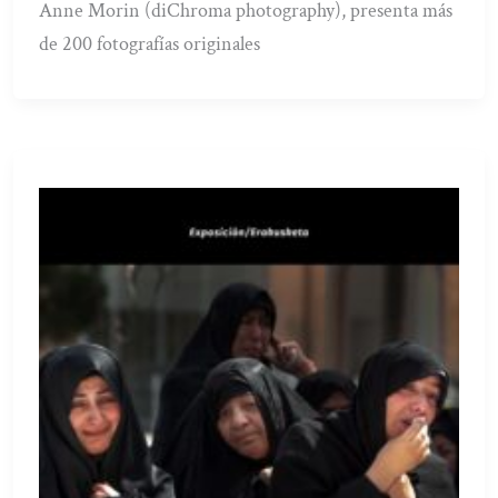
Anne Morin (diChroma photography), presenta más
de 200 fotografías originales