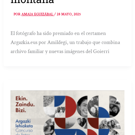
POR
AMAIA EGUIZÁBAL
/
28 MAYO, 2025
El fotógrafo ha sido premiado en el certamen
Argazkia.eus por Amildegi, un trabajo que combina
archivo familiar y nuevas imágenes del Goierri