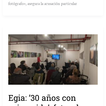
fotógrafo», asegura la acusación particular
Egia: ’30 años con