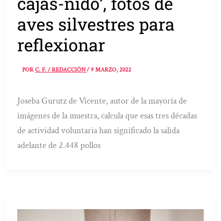
cajas-nido’, fotos de
aves silvestres para
reflexionar
POR
C. F. / REDACCIÓN
/
9 MARZO, 2022
Joseba Gurutz de Vicente, autor de la mayoría de
imágenes de la muestra, calcula que esas tres décadas
de actividad voluntaria han significado la salida
adelante de 2.448 pollos