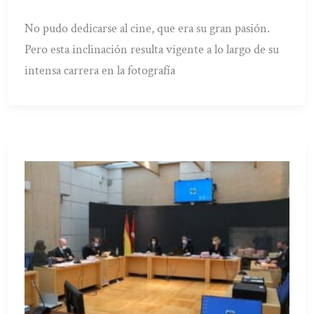
No pudo dedicarse al cine, que era su gran pasión.
Pero esta inclinación resulta vigente a lo largo de su
intensa carrera en la fotografía