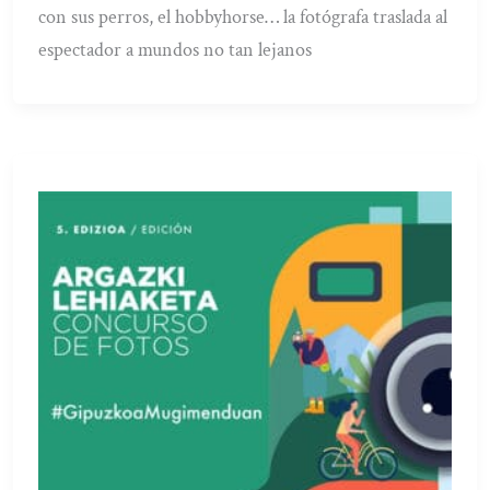
con sus perros, el hobbyhorse… la fotógrafa traslada al
espectador a mundos no tan lejanos