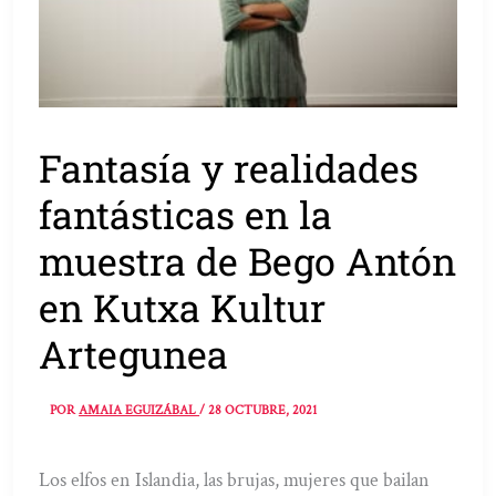
Fantasía y realidades
fantásticas en la
muestra de Bego Antón
en Kutxa Kultur
Artegunea
POR
AMAIA EGUIZÁBAL
/
28 OCTUBRE, 2021
Los elfos en Islandia, las brujas, mujeres que bailan