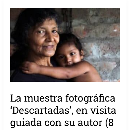
La muestra fotográfica
‘Descartadas’, en visita
guiada con su autor (8