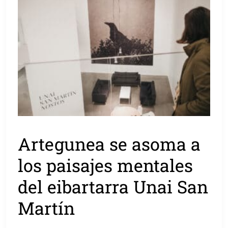
Artegunea se asoma a
los paisajes mentales
del eibartarra Unai San
Martín