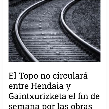
El Topo no circulará
entre Hendaia y
Gaintxurizketa el fin de
semana por las obras