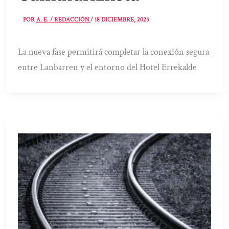
POR
A. E. / REDACCIÓN
/
18 DICIEMBRE, 2025
La nueva fase permitirá completar la conexión segura
entre Lanbarren y el entorno del Hotel Errekalde