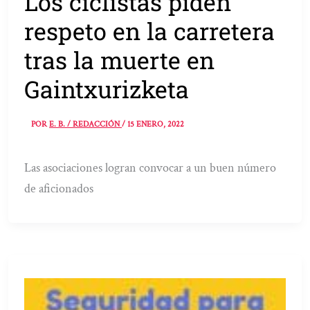
Los ciclistas piden
respeto en la carretera
tras la muerte en
Gaintxurizketa
POR
E. B. / REDACCIÓN
/
15 ENERO, 2022
Las asociaciones logran convocar a un buen número
de aficionados