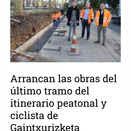
Arrancan las obras del
último tramo del
itinerario peatonal y
ciclista de
Gaintxurizketa