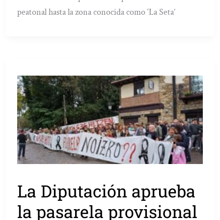
peatonal hasta la zona conocida como ‘La Seta’
La Diputación aprueba
la pasarela provisional