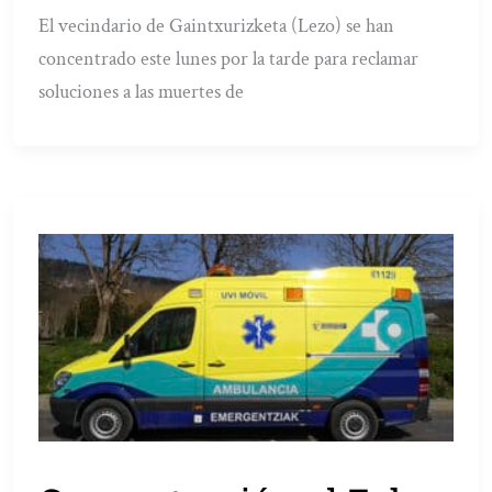
El vecindario de Gaintxurizketa (Lezo) se han
concentrado este lunes por la tarde para reclamar
soluciones a las muertes de