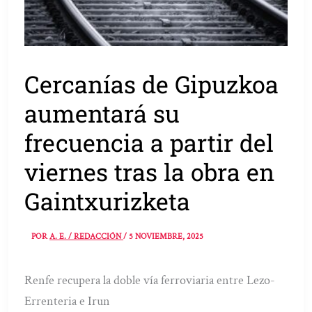
Cercanías de Gipuzkoa
aumentará su
frecuencia a partir del
viernes tras la obra en
Gaintxurizketa
POR
A. E. / REDACCIÓN
/
5 NOVIEMBRE, 2025
Renfe recupera la doble vía ferroviaria entre Lezo-
Errenteria e Irun