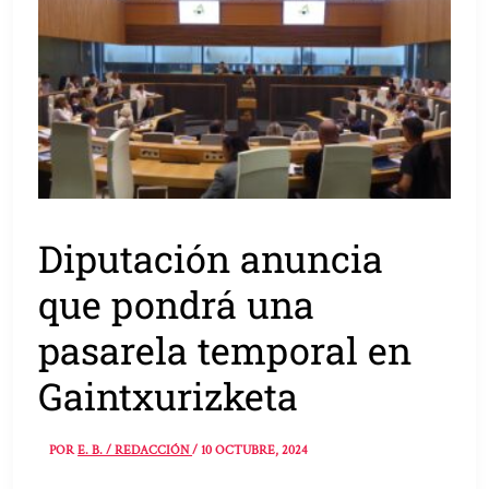
Diputación anuncia
que pondrá una
pasarela temporal en
Gaintxurizketa
POR
E. B. / REDACCIÓN
/
10 OCTUBRE, 2024