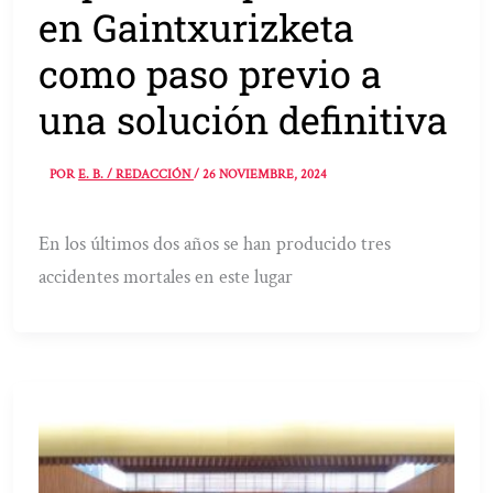
en Gaintxurizketa
como paso previo a
una solución definitiva
POR
E. B. / REDACCIÓN
/
26 NOVIEMBRE, 2024
En los últimos dos años se han producido tres
accidentes mortales en este lugar