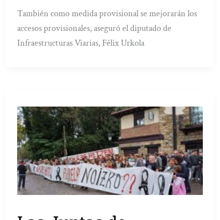
También como medida provisional se mejorarán los
accesos provisionales, aseguró el diputado de
Infraestructuras Viarias, Félix Urkola