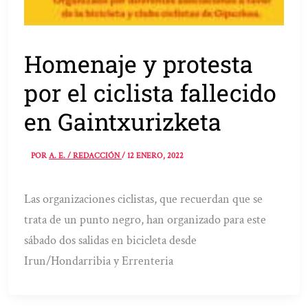
Homenaje y protesta
por el ciclista fallecido
en Gaintxurizketa
POR
A. E. / REDACCIÓN
/
12 ENERO, 2022
Las organizaciones ciclistas, que recuerdan que se
trata de un punto negro, han organizado para este
sábado dos salidas en bicicleta desde
Irun/Hondarribia y Errenteria