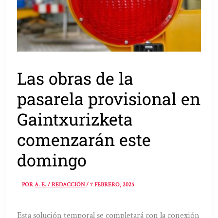
Las obras de la
pasarela provisional en
Gaintxurizketa
comenzarán este
domingo
POR
A. E. / REDACCIÓN
/
7 FEBRERO, 2025
Esta solución temporal se completará con la conexión