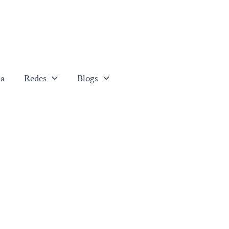
a
Redes
Blogs