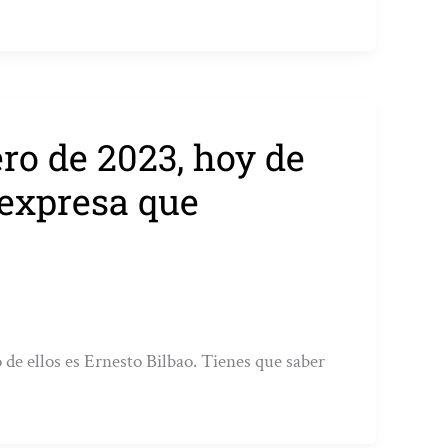
ero de 2023, hoy de
 expresa que
de ellos es Ernesto Bilbao. Tienes que saber