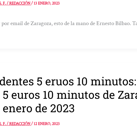
S. F. / REDACCIÓN
/
13 ENERO, 2023
 por email de Zaragoza, esto de la mano de Ernesto Bilbao. T
dentes 5 eruos 10 minutos:
 5 euros 10 minutos de Zar
 enero de 2023
S. F. / REDACCIÓN
/
12 ENERO, 2023