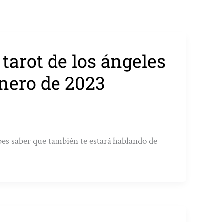
e tarot de los ángeles
enero de 2023
bes saber que también te estará hablando de