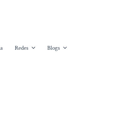
a
Redes
Blogs