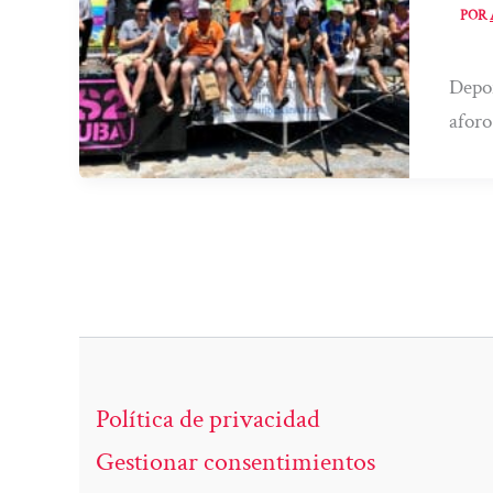
POR
Depor
aforo
Política de privacidad
Gestionar consentimientos