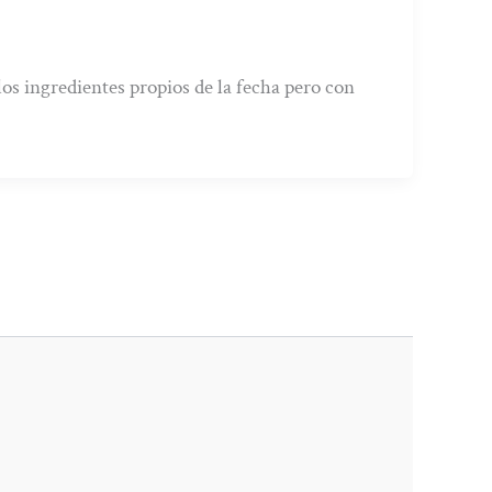
os ingredientes propios de la fecha pero con