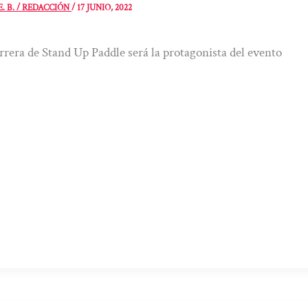
E. B. / REDACCIÓN
/
17 JUNIO, 2022
rrera de Stand Up Paddle será la protagonista del evento