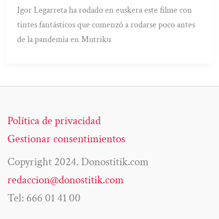
Igor Legarreta ha rodado en euskera este filme con
tintes fantásticos que comenzó a rodarse poco antes
de la pandemia en Mutriku
Política de privacidad
Gestionar consentimientos
Copyright 2024. Donostitik.com
redaccion@donostitik.com
Tel: 666 01 41 00