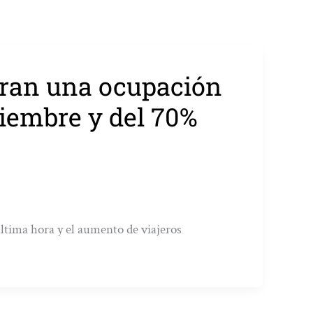
eran una ocupación
ciembre y del 70%
última hora y el aumento de viajeros