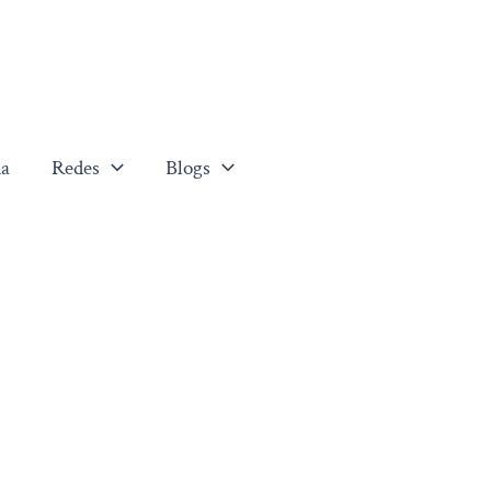
a
Redes
Blogs