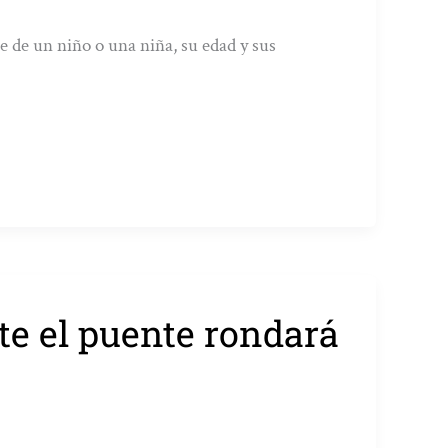
e de un niño o una niña, su edad y sus
te el puente rondará