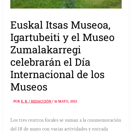
Euskal Itsas Museoa,
Igartubeiti y el Museo
Zumalakarregi
celebrarán el Día
Internacional de los
Museos
POR
E. B. / REDACCIÓN
/
16 MAYO, 2023
Los tres centros forales se suman a la conmemoración
del 18 de mayo con varias actividades y entrada