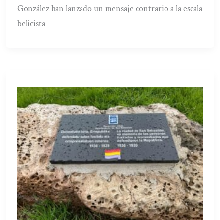
González han lanzado un mensaje contrario a la escala
belicista