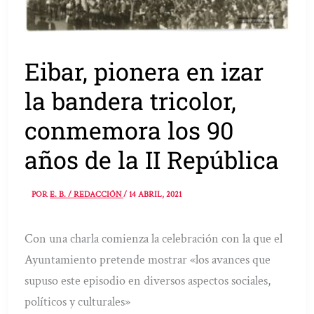
Eibar, pionera en izar
la bandera tricolor,
conmemora los 90
años de la II República
POR
E. B. / REDACCIÓN
/
14 ABRIL, 2021
Con una charla comienza la celebración con la que el
Ayuntamiento pretende mostrar «los avances que
supuso este episodio en diversos aspectos sociales,
políticos y culturales»