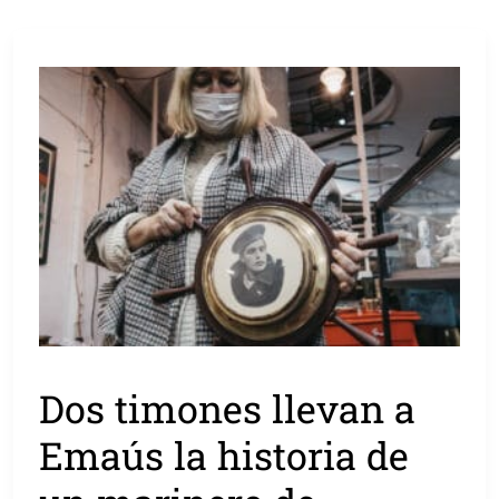
Dos timones llevan a
Emaús la historia de