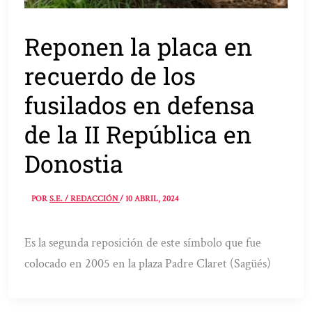
Reponen la placa en
recuerdo de los
fusilados en defensa
de la II República en
Donostia
POR
S.E. / REDACCIÓN
/
10 ABRIL, 2024
Es la segunda reposición de este símbolo que fue
colocado en 2005 en la plaza Padre Claret (Sagüés)