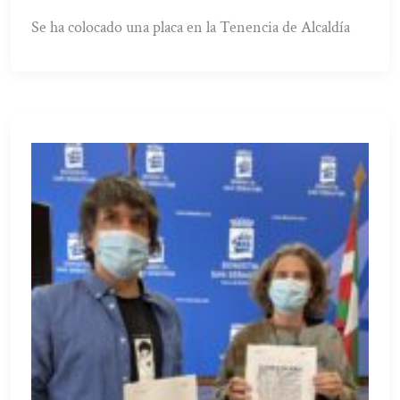
Se ha colocado una placa en la Tenencia de Alcaldía