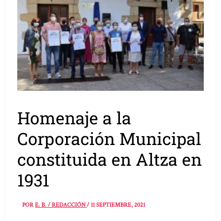
Homenaje a la
Corporación Municipal
constituida en Altza en
1931
POR
E. B. / REDACCIÓN
/
11 SEPTIEMBRE, 2021