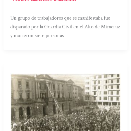
Un grupo de trabajadores que se manifestaba fue
disparado por la Guardia Civil en el Alto de Miracruz
y murieron siete personas