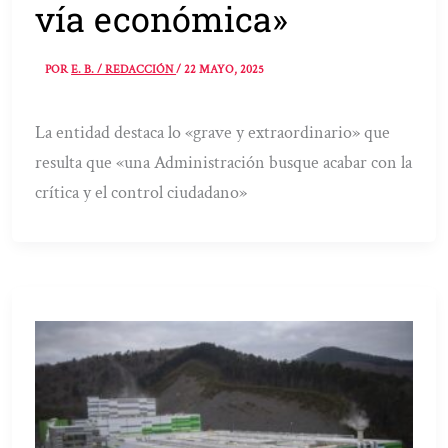
vía económica»
POR
E. B. / REDACCIÓN
/
22 MAYO, 2025
La entidad destaca lo «grave y extraordinario» que
resulta que «una Administración busque acabar con la
crítica y el control ciudadano»