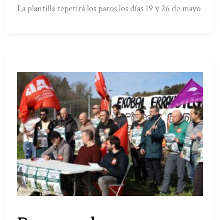
La plantilla repetirá los paros los días 19 y 26 de mayo