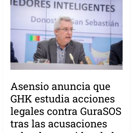
Asensio anuncia que
GHK estudia acciones
legales contra GuraSOS
tras las acusaciones