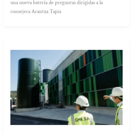
una nueva batería de preguntas dirigidas a la
consejera Arantxa Tapia