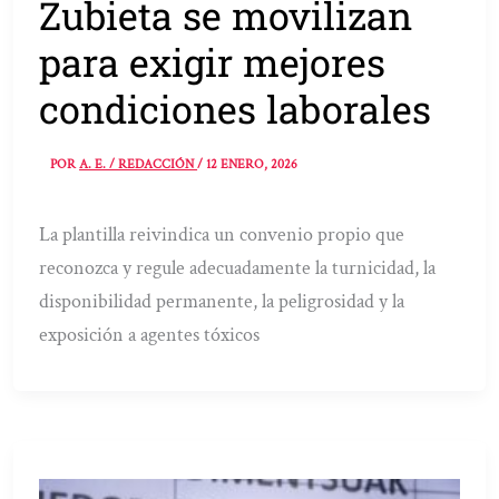
Zubieta se movilizan
para exigir mejores
condiciones laborales
POR
A. E. / REDACCIÓN
/
12 ENERO, 2026
La plantilla reivindica un convenio propio que
reconozca y regule adecuadamente la turnicidad, la
disponibilidad permanente, la peligrosidad y la
exposición a agentes tóxicos