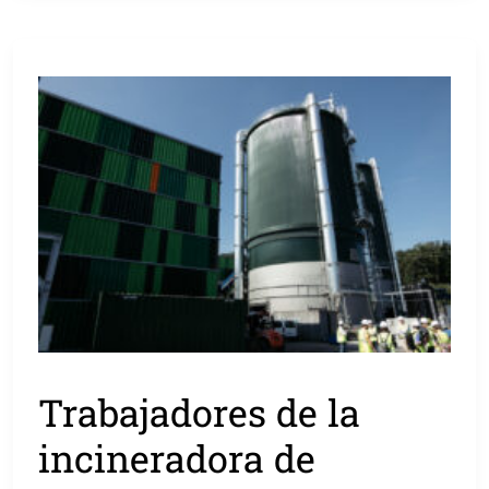
Trabajadores de la
incineradora de