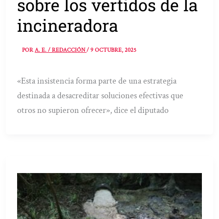
sobre los vertidos de la
incineradora
POR
A. E. / REDACCIÓN
/
9 OCTUBRE, 2025
«Esta insistencia forma parte de una estrategia
destinada a desacreditar soluciones efectivas que
otros no supieron ofrecer», dice el diputado