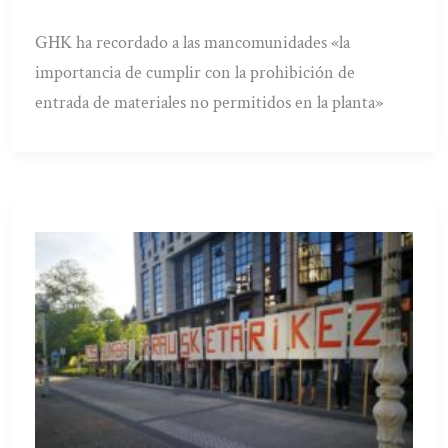
GHK ha recordado a las mancomunidades «la
importancia de cumplir con la prohibición de
entrada de materiales no permitidos en la planta»