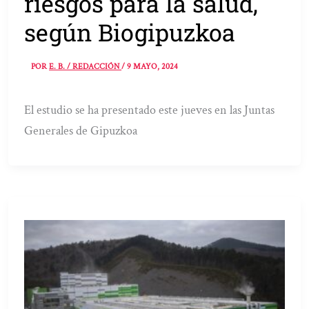
riesgos para la salud,
según Biogipuzkoa
POR
E. B. / REDACCIÓN
/
9 MAYO, 2024
El estudio se ha presentado este jueves en las Juntas
Generales de Gipuzkoa