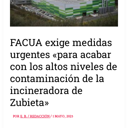
FACUA exige medidas
urgentes «para acabar
con los altos niveles de
contaminación de la
incineradora de
Zubieta»
POR
E. B. / REDACCIÓN
/
1 MAYO, 2025