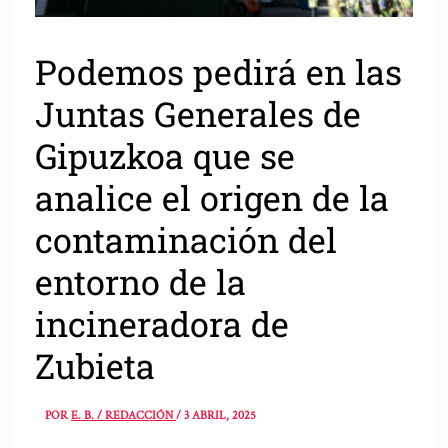
Podemos pedirá en las
Juntas Generales de
Gipuzkoa que se
analice el origen de la
contaminación del
entorno de la
incineradora de
Zubieta
POR
E. B. / REDACCIÓN
/
3 ABRIL, 2025