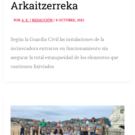
Arkaitzerreka
POR
A. E. / REDACCIÓN
/
8 OCTUBRE, 2025
Según la Guardia Civil las instalaciones de la
incineradora entraron en funcionamiento sin
asegurar la total estanqueidad de los elementos que
contienen lixiviados