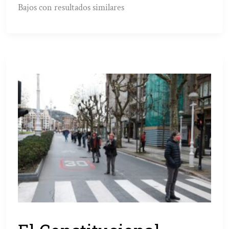
Bajos con resultados similares