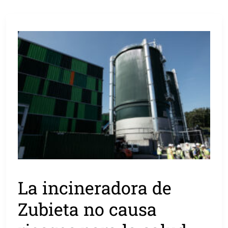
La incineradora de
Zubieta no causa