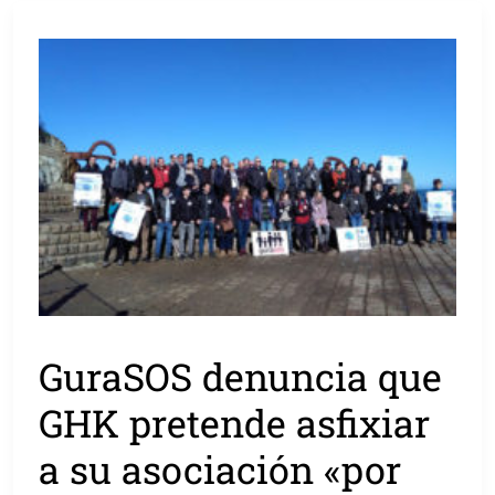
GuraSOS denuncia que
GHK pretende asfixiar
a su asociación «por