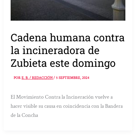
Cadena humana contra
la incineradora de
Zubieta este domingo
POR
E. B. / REDACCIÓN
/
5 SEPTIEMBRE, 2024
El Movimiento Contra la Incineración vuelve a
hacer visible su causa en coincidencia con la Bandera
de la Concha