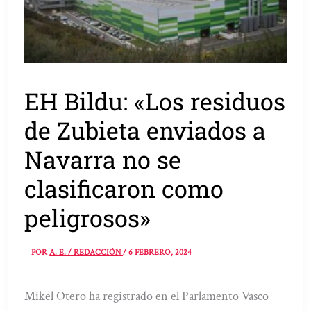
EH Bildu: «Los residuos
de Zubieta enviados a
Navarra no se
clasificaron como
peligrosos»
POR
A. E. / REDACCIÓN
/
6 FEBRERO, 2024
Mikel Otero ha registrado en el Parlamento Vasco