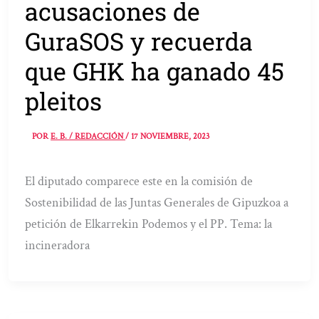
acusaciones de
GuraSOS y recuerda
que GHK ha ganado 45
pleitos
POR
E. B. / REDACCIÓN
/
17 NOVIEMBRE, 2023
El diputado comparece este en la comisión de
Sostenibilidad de las Juntas Generales de Gipuzkoa a
petición de Elkarrekin Podemos y el PP. Tema: la
incineradora