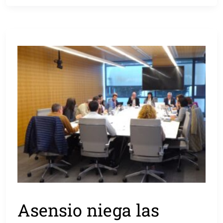
Asensio niega las