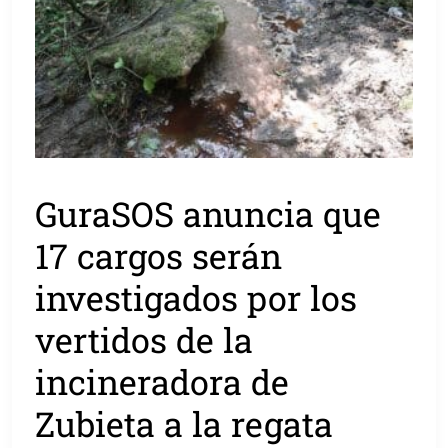
GuraSOS anuncia que
17 cargos serán
investigados por los
vertidos de la
incineradora de
Zubieta a la regata