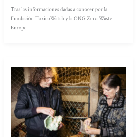
Tras las informaciones dadas a conocer por la
Fundación ToxicoWatch y la ONG Zero Waste
Europe