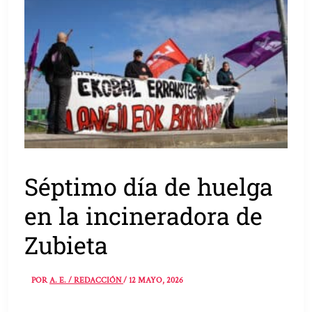
Séptimo día de huelga
en la incineradora de
Zubieta
POR
A. E. / REDACCIÓN
/
12 MAYO, 2026