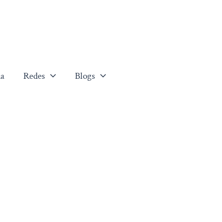
a
Redes
Blogs