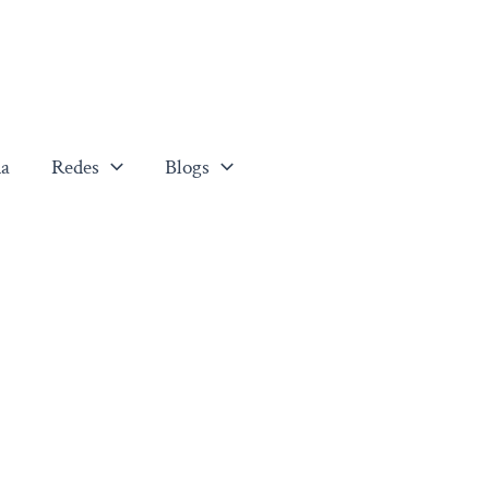
a
Redes
Blogs