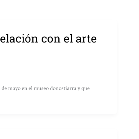
elación con el arte
l 5 de mayo en el museo donostiarra y que