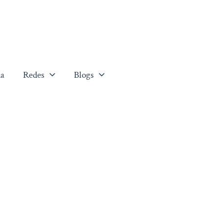
a
Redes
Blogs