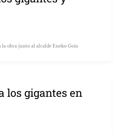
 la obra junto al alcalde Eneko Goia
 a los gigantes en