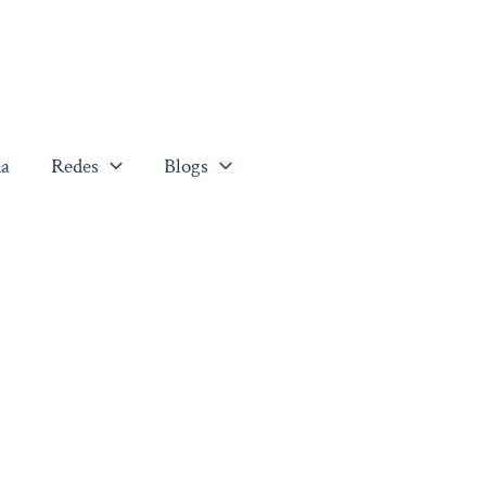
a
Redes
Blogs