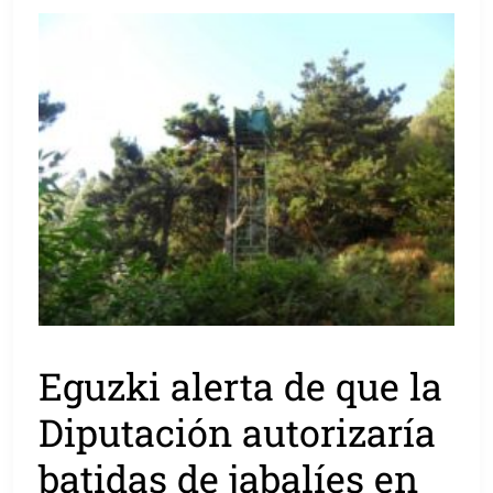
Eguzki alerta de que la
Diputación autorizaría
batidas de jabalíes en