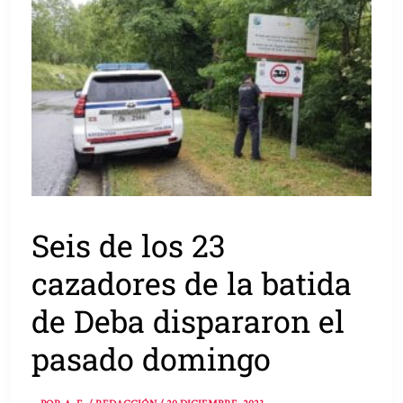
Seis de los 23
cazadores de la batida
de Deba dispararon el
pasado domingo