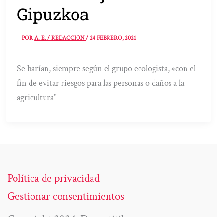
Gipuzkoa
POR
A. E. / REDACCIÓN
/
24 FEBRERO, 2021
Se harían, siempre según el grupo ecologista, «con el
fin de evitar riesgos para las personas o daños a la
agricultura”
Política de privacidad
Gestionar consentimientos