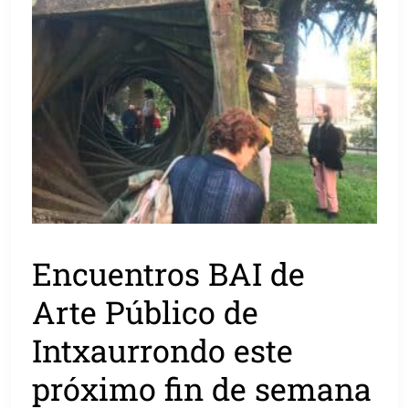
Encuentros BAI de
Arte Público de
Intxaurrondo este
próximo fin de semana