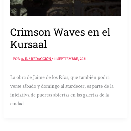
Crimson Waves en el
Kursaal
POR
A. E. / REDACCIÓN
/
11 SEPTIEMBRE, 2021
La obra de Jaime de los Ríos, que también podrá
verse sábado y domingo al atardecer, es parte de la
iniciativa de puertas abiertas en las galerías de la
ciudad