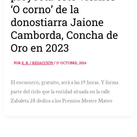
‘O corno’ de la
donostiarra Jaione
Camborda, Concha de
Oro en 2023
POR
E. B. / REDACCIÓN
/
17 OCTUBRE, 2024
El encuentro, gratuito, será a las 19 horas. Y forma
parte del ciclo que la entidad situada en la calle
Zabaleta 28 dedica a los Premios Mestre Mateo