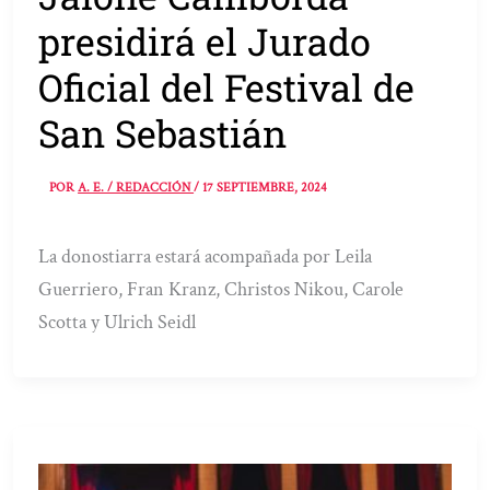
presidirá el Jurado
Oficial del Festival de
San Sebastián
POR
A. E. / REDACCIÓN
/
17 SEPTIEMBRE, 2024
La donostiarra estará acompañada por Leila
Guerriero, Fran Kranz, Christos Nikou, Carole
Scotta y Ulrich Seidl