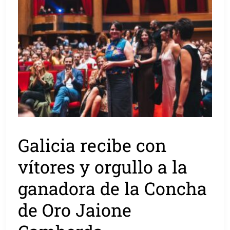
Galicia recibe con
vítores y orgullo a la
ganadora de la Concha
de Oro Jaione