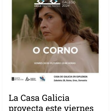
La Casa Galicia
proyecta este viernes