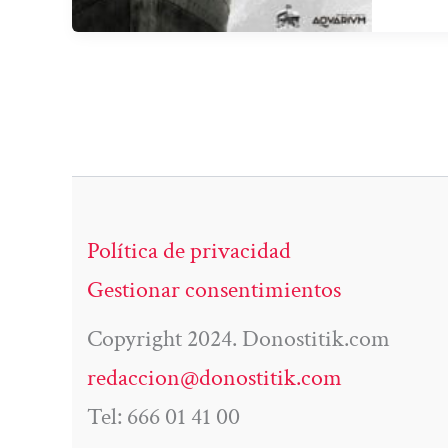
Política de privacidad
Gestionar consentimientos
Copyright 2024. Donostitik.com
redaccion@donostitik.com
Tel: 666 01 41 00