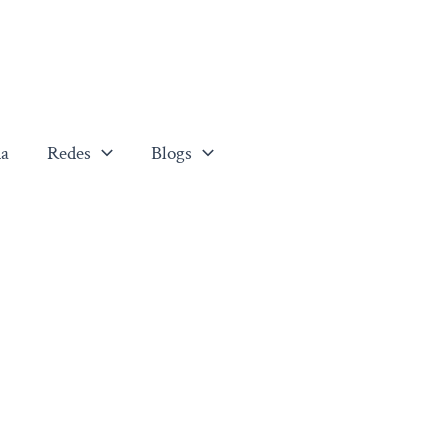
a
Redes
Blogs