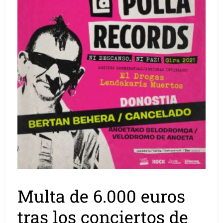
Multa de 6.000 euros
tras los conciertos de