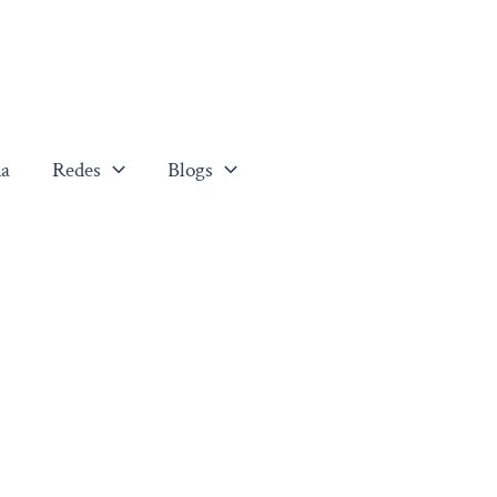
a
Redes
Blogs