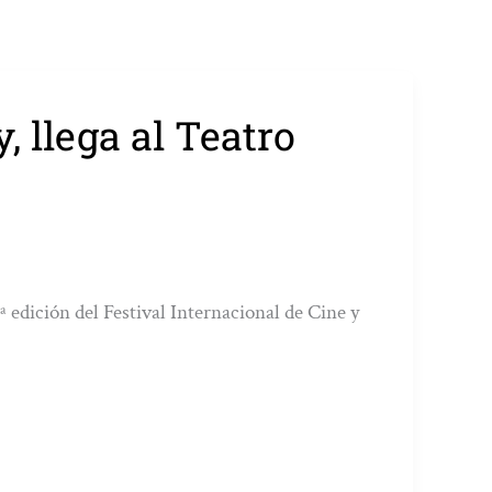
, llega al Teatro
ª edición del Festival Internacional de Cine y