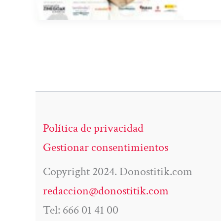
Política de privacidad
Gestionar consentimientos
Copyright 2024. Donostitik.com
redaccion@donostitik.com
Tel: 666 01 41 00