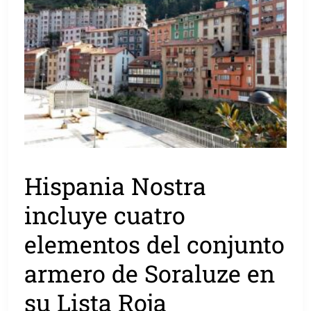
Hispania Nostra
incluye cuatro
elementos del conjunto
armero de Soraluze en
su Lista Roja