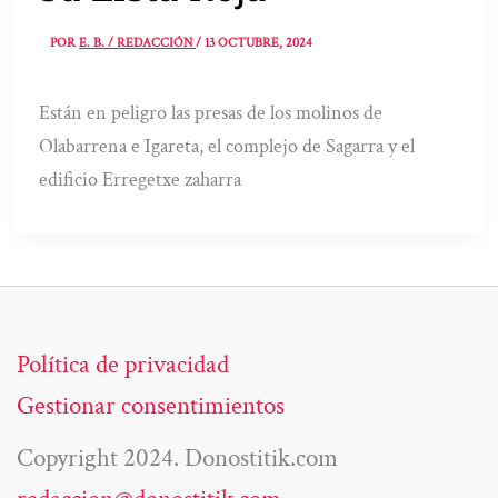
POR
E. B. / REDACCIÓN
/
13 OCTUBRE, 2024
Están en peligro las presas de los molinos de
Olabarrena e Igareta, el complejo de Sagarra y el
edificio Erregetxe zaharra
Política de privacidad
Gestionar consentimientos
Copyright 2024. Donostitik.com