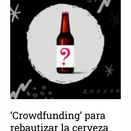
‘Crowdfunding’ para
rebautizar la cerveza