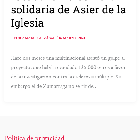
solidaria de Asier de la
Iglesia
POR
AMAIA EGUIZÁBAL
/
16 MARZO, 2021
Hace dos meses una multinacional asestó un golpe al
proyecto, que había recaudado 125.000 euros a favor
de la investigación contra la esclerosis múltiple. Sin
embargo el de Zumarraga no se rinde…
Política de privacidad