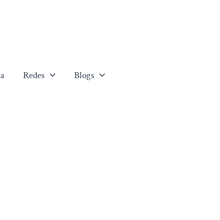
a
Redes
Blogs