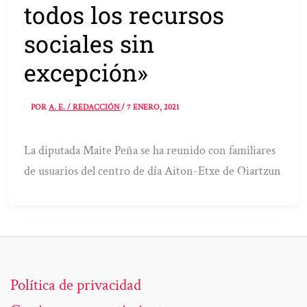
todos los recursos
sociales sin
excepción»
POR
A. E. / REDACCIÓN
/
7 ENERO, 2021
La diputada Maite Peña se ha reunido con familiares
de usuarios del centro de día Aiton-Etxe de Oiartzun
Política de privacidad