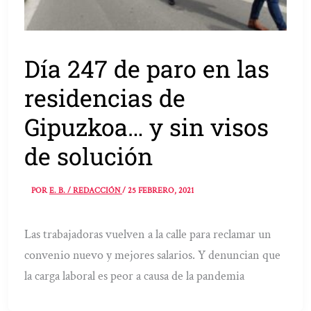
Día 247 de paro en las
residencias de
Gipuzkoa… y sin visos
de solución
POR
E. B. / REDACCIÓN
/
25 FEBRERO, 2021
Las trabajadoras vuelven a la calle para reclamar un
convenio nuevo y mejores salarios. Y denuncian que
la carga laboral es peor a causa de la pandemia