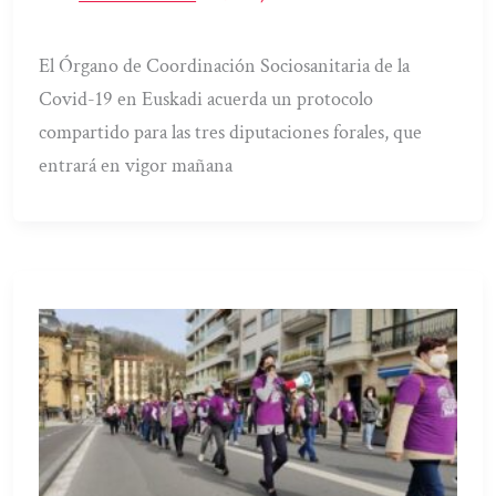
El Órgano de Coordinación Sociosanitaria de la
Covid-19 en Euskadi acuerda un protocolo
compartido para las tres diputaciones forales, que
entrará en vigor mañana