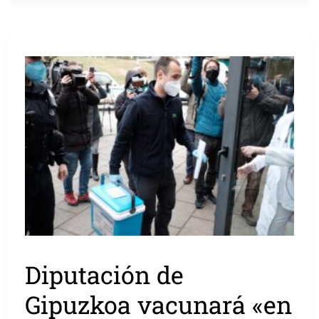
Diputación de
Gipuzkoa vacunará «en