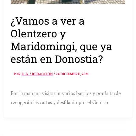
¿Vamos a ver a
Olentzero y
Maridomingi, que ya
están en Donostia?
POR
E. B. / REDACCIÓN
/
24 DICIEMBRE, 2021
Por la mañana visitarán varios barrios y por la tarde
recogerán las cartas y desfilarán por el Centro