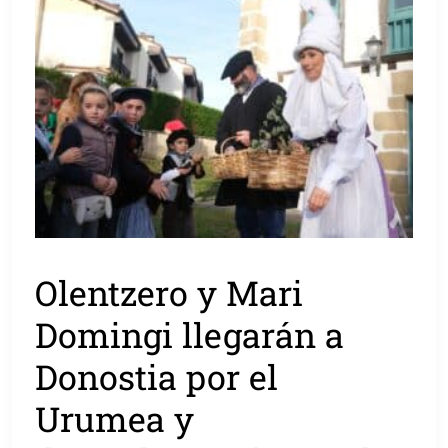
Olentzero y Mari
Domingi llegarán a
Donostia por el
Urumea y