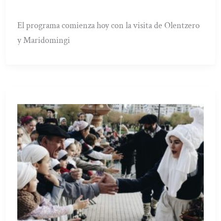
El programa comienza hoy con la visita de Olentzero
y Maridomingi