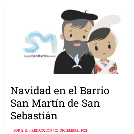
Navidad en el Barrio
San Martín de San
Sebastián
POR
E. B. / REDACCIÓN
/
22 DICIEMBRE, 2021