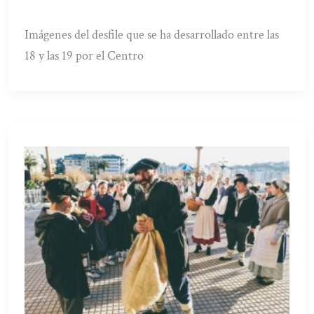
Imágenes del desfile que se ha desarrollado entre las
18 y las 19 por el Centro