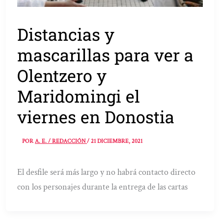
Distancias y
mascarillas para ver a
Olentzero y
Maridomingi el
viernes en Donostia
POR
A. E. / REDACCIÓN
/
21 DICIEMBRE, 2021
El desfile será más largo y no habrá contacto directo
con los personajes durante la entrega de las cartas