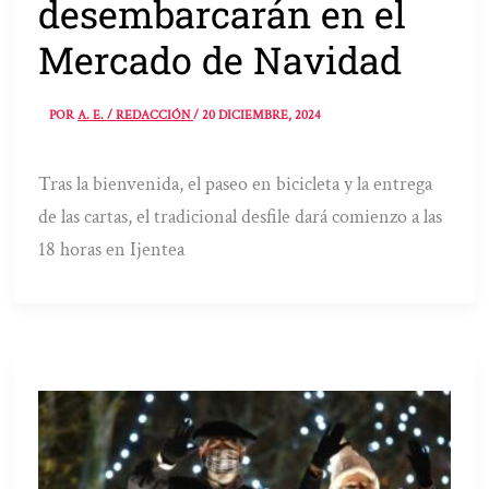
desembarcarán en el
Mercado de Navidad
POR
A. E. / REDACCIÓN
/
20 DICIEMBRE, 2024
Tras la bienvenida, el paseo en bicicleta y la entrega
de las cartas, el tradicional desfile dará comienzo a las
18 horas en Ijentea