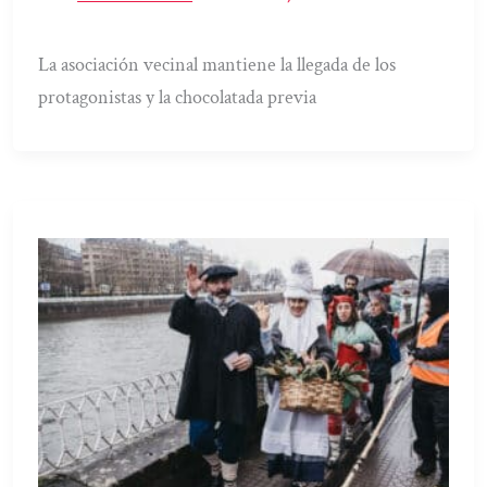
La asociación vecinal mantiene la llegada de los
protagonistas y la chocolatada previa