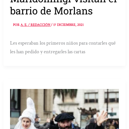
barrio de Morlans
POR
A. E. / REDACCIÓN
/
17 DICIEMBRE, 2021
Les esperaban los primeros niños para contarles qué
les han pedido y entregarles las cartas