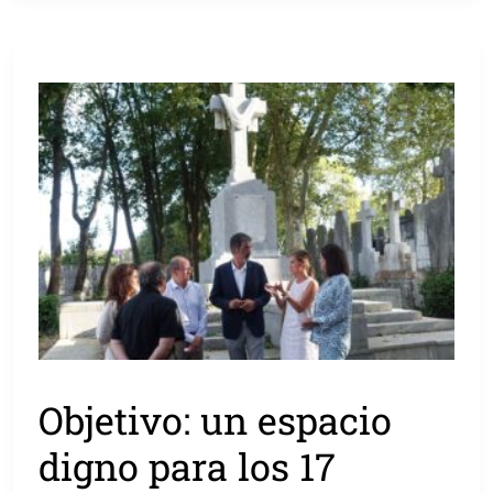
Objetivo: un espacio
digno para los 17