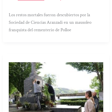
Los restos mortales fueron descubiertos por la
Sociedad de Ciencias Aranzadi en un mausoleo
franquista del cementerio de Polloe