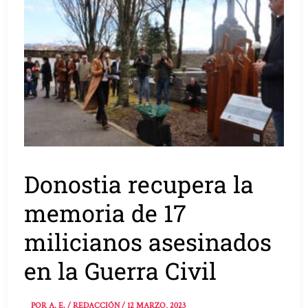
Donostia recupera la
memoria de 17
milicianos asesinados
en la Guerra Civil
POR
A. E. / REDACCIÓN
/
12 MARZO, 2023