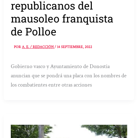
republicanos del
mausoleo franquista
de Polloe
POR
A. E. / REDACCIÓN
/
14 SEPTIEMBRE, 2022
Gobierno vasco y Ayuntamiento de Donostia
anuncian que se pondrá una placa con los nombres de
los combatientes entre otras acciones