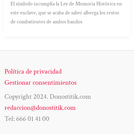
El símbolo incumplía la Ley de Memoria Histórica en
este enclave, que se acaba de saber alberga los restos
de combatientes de ambos bandos
Política de privacidad
Gestionar consentimientos
Copyright 2024. Donostitik.com
redaccion@donostitik.com
Tel: 666 01 41 00