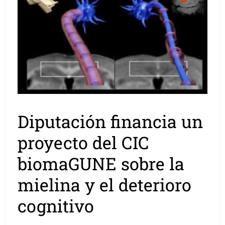
Diputación financia un
proyecto del CIC
biomaGUNE sobre la
mielina y el deterioro
cognitivo