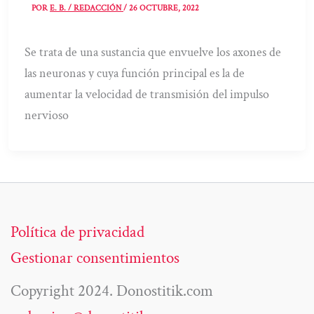
POR
E. B. / REDACCIÓN
/
26 OCTUBRE, 2022
Se trata de una sustancia que envuelve los axones de
las neuronas y cuya función principal es la de
aumentar la velocidad de transmisión del impulso
nervioso
Política de privacidad
Gestionar consentimientos
Copyright 2024. Donostitik.com