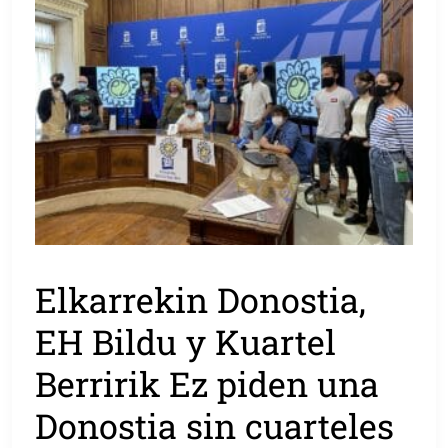
Elkarrekin Donostia,
EH Bildu y Kuartel
Berririk Ez piden una
Donostia sin cuarteles