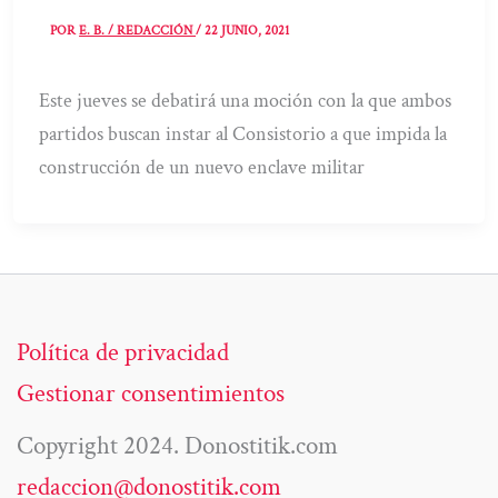
POR
E. B. / REDACCIÓN
/
22 JUNIO, 2021
Este jueves se debatirá una moción con la que ambos
partidos buscan instar al Consistorio a que impida la
construcción de un nuevo enclave militar
Política de privacidad
Gestionar consentimientos
Copyright 2024. Donostitik.com
redaccion@donostitik.com