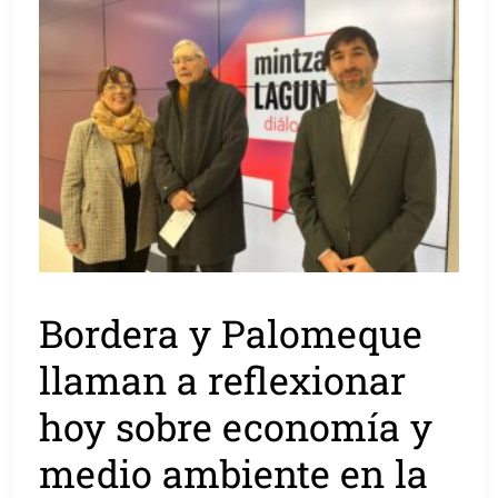
Bordera y Palomeque
llaman a reflexionar
hoy sobre economía y
medio ambiente en la