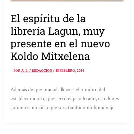
El espíritu de la
librería Lagun, muy
presente en el nuevo
Koldo Mitxelena
POR
A. E. / REDACCIÓN
/
23 FEBRERO, 2024
Además de que una sala llevará el nombre del
establecimiento, que cerró el pasado año, este lunes
comienza un ciclo que será también un homenaje