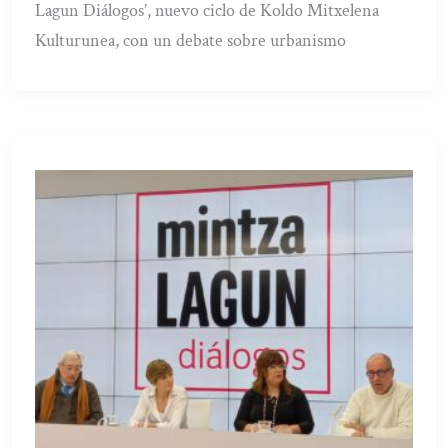
Lagun Diálogos’, nuevo ciclo de Koldo Mitxelena
Kulturunea, con un debate sobre urbanismo