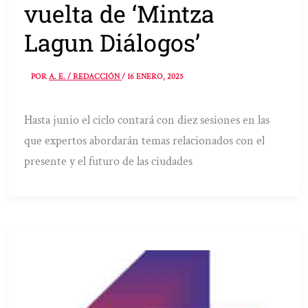
vuelta de ‘Mintza
Lagun Diálogos’
POR
A. E. / REDACCIÓN
/
16 ENERO, 2025
Hasta junio el ciclo contará con diez sesiones en las
que expertos abordarán temas relacionados con el
presente y el futuro de las ciudades