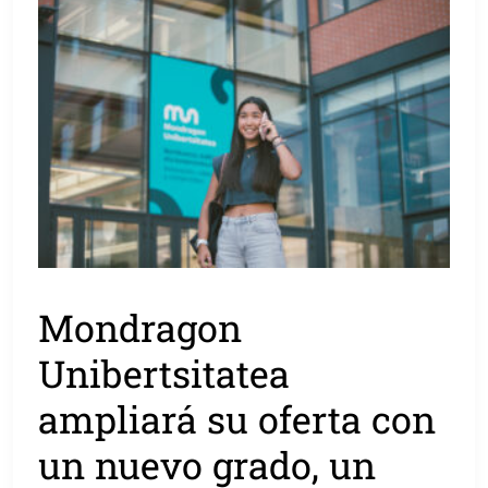
Mondragon
Unibertsitatea
ampliará su oferta con
un nuevo grado, un