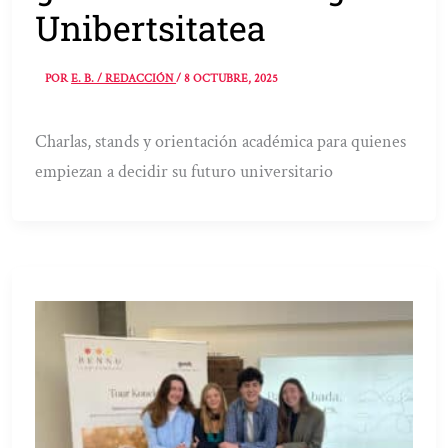
Unibertsitatea
POR
E. B. / REDACCIÓN
/
8 OCTUBRE, 2025
Charlas, stands y orientación académica para quienes
empiezan a decidir su futuro universitario