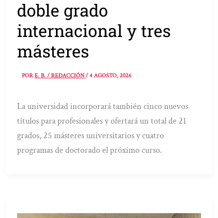
doble grado
internacional y tres
másteres
POR
E. B. / REDACCIÓN
/
4 AGOSTO, 2026
La universidad incorporará también cinco nuevos
títulos para profesionales y ofertará un total de 21
grados, 25 másteres universitarios y cuatro
programas de doctorado el próximo curso.