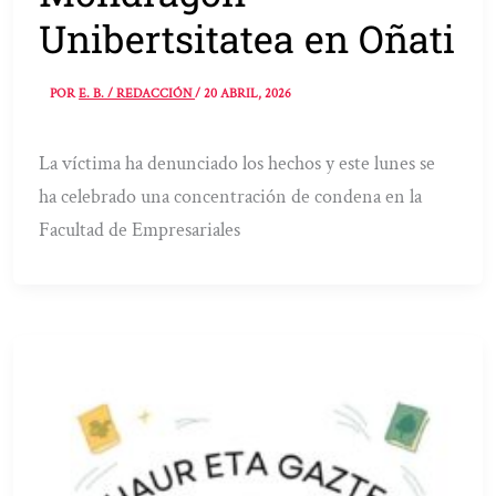
Unibertsitatea en Oñati
POR
E. B. / REDACCIÓN
/
20 ABRIL, 2026
La víctima ha denunciado los hechos y este lunes se
ha celebrado una concentración de condena en la
Facultad de Empresariales