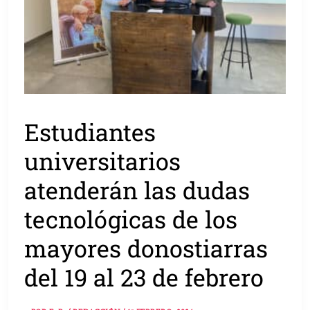
Estudiantes
universitarios
atenderán las dudas
tecnológicas de los
mayores donostiarras
del 19 al 23 de febrero