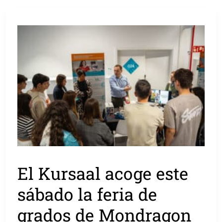
El Kursaal acoge este
sábado la feria de
grados de Mondragon