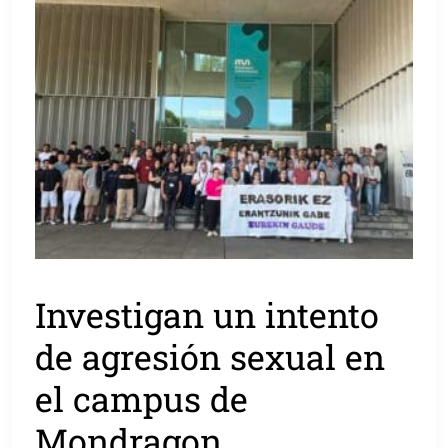
Investigan un intento
de agresión sexual en
el campus de
Mondragon