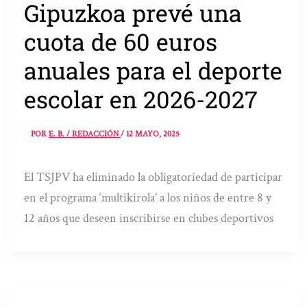
Gipuzkoa prevé una
cuota de 60 euros
anuales para el deporte
escolar en 2026-2027
POR
E. B. / REDACCIÓN
/
12 MAYO, 2025
El TSJPV ha eliminado la obligatoriedad de participar
en el programa ‘multikirola’ a los niños de entre 8 y
12 años que deseen inscribirse en clubes deportivos