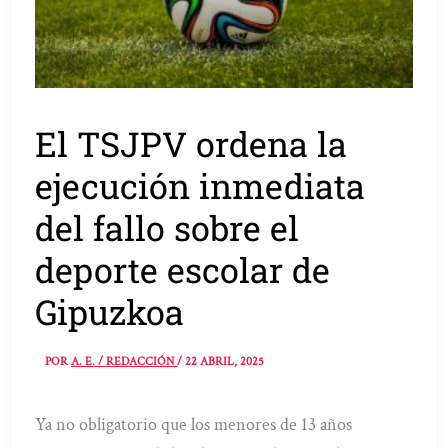
El TSJPV ordena la
ejecución inmediata
del fallo sobre el
deporte escolar de
Gipuzkoa
POR
A. E. / REDACCIÓN
/
22 ABRIL, 2025
Ya no obligatorio que los menores de 13 años