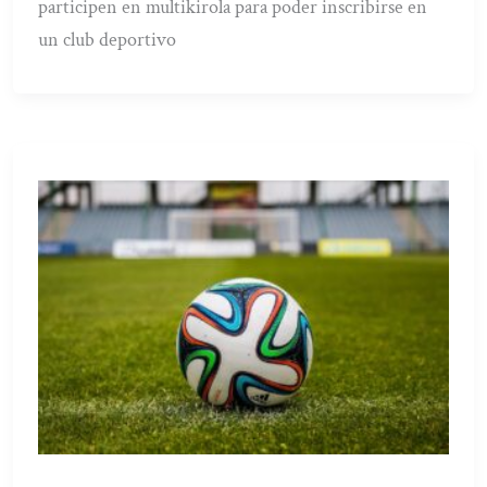
participen en multikirola para poder inscribirse en
un club deportivo