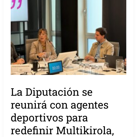
La Diputación se
reunirá con agentes
deportivos para
redefinir Multikirola,