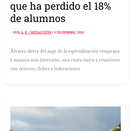
que ha perdido el 18%
de alumnos
POR
A. E. / REDACCIÓN
/
5 DICIEMBRE, 2025
Álvarez alerta del auge de la especialización temprana
y anuncia más inversión, una cuota única y reuniones
con centros, clubes y federaciones