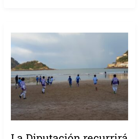
La Diputación recurrirá