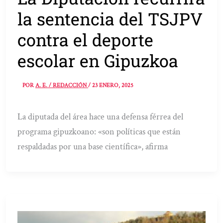
la sentencia del TSJPV
contra el deporte
escolar en Gipuzkoa
POR
A. E. / REDACCIÓN
/
23 ENERO, 2025
La diputada del área hace una defensa férrea del
programa gipuzkoano: «son políticas que están
respaldadas por una base científica», afirma