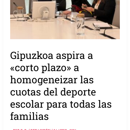
Gipuzkoa aspira a
«corto plazo» a
homogeneizar las
cuotas del deporte
escolar para todas las
familias