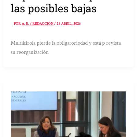
las posibles bajas
POR
A. E. / REDACCIÓN
/
25 ABRIL, 2025
Multikirola pierde la obligatoriedad y está p revista
su reorganización