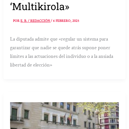
‘Multikirola»
POR
E. B. / REDACCIÓN
/
6 FEBRERO, 2025
La diputada admite que «regular un sistema para
garantizar que nadie se quede atrás supone poner
límites a las actuaciones del individuo o a la ansiada
libertad de elección»