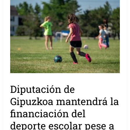
Diputación de
Gipuzkoa mantendrá la
financiación del
deporte escolar pese a