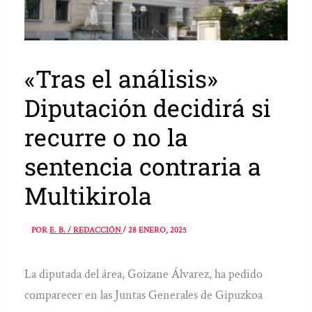
«Tras el análisis»
Diputación decidirá si
recurre o no la
sentencia contraria a
Multikirola
POR
E. B. / REDACCIÓN
/
28 ENERO, 2025
La diputada del área, Goizane Álvarez, ha pedido
comparecer en las Juntas Generales de Gipuzkoa