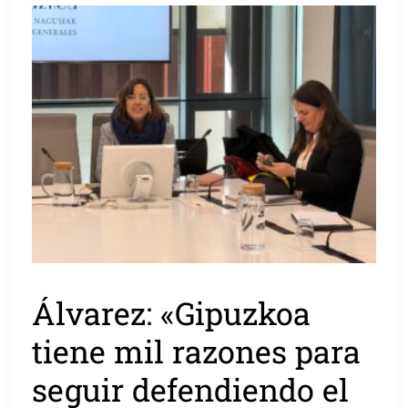
Álvarez: «Gipuzkoa
tiene mil razones para
seguir defendiendo el