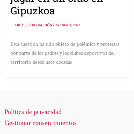
Gipuzkoa
POR
A. E. / REDACCIÓN
/
23 ENERO, 2025
Esta cuestión ha sido objeto de polémica y protestas
por parte de los padres y los clubes deportivos del
territorio desde hace décadas
Política de privacidad
Gestionar consentimientos