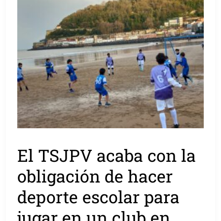
El TSJPV acaba con la
obligación de hacer
deporte escolar para
jugar en un club en