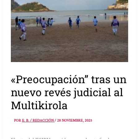
«Preocupación” tras un
nuevo revés judicial al
Multikirola
POR
E. B. / REDACCIÓN
/
28 NOVIEMBRE, 2025