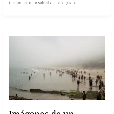
termómetro no subirá de los 9 grados
Imágenes de un