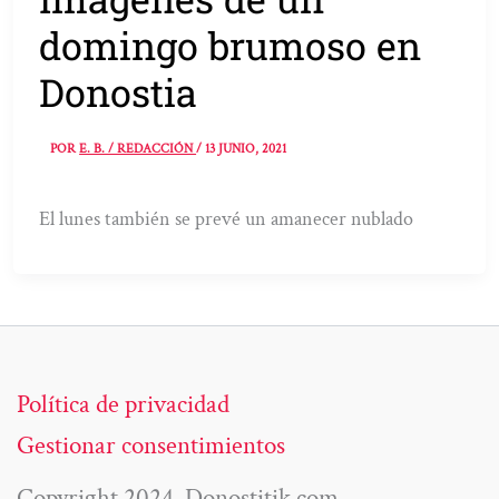
domingo brumoso en
Donostia
POR
E. B. / REDACCIÓN
/
13 JUNIO, 2021
El lunes también se prevé un amanecer nublado
Política de privacidad
Gestionar consentimientos
Copyright 2024. Donostitik.com