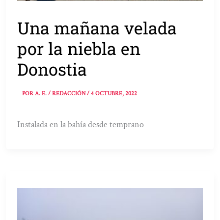
Una mañana velada
por la niebla en
Donostia
POR
A. E. / REDACCIÓN
/
4 OCTUBRE, 2022
Instalada en la bahía desde temprano