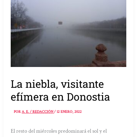
La niebla, visitante
efímera en Donostia
POR
A. E. / REDACCIÓN
/
12 ENERO, 2022
El resto del miércoles predominará el sol y el