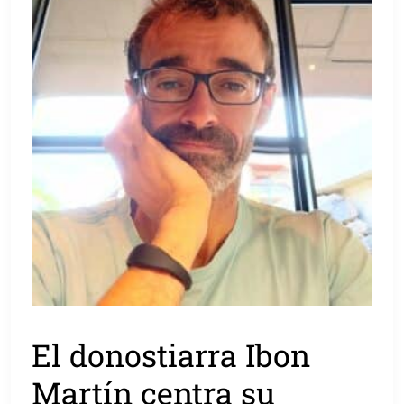
El donostiarra Ibon
Martín centra su