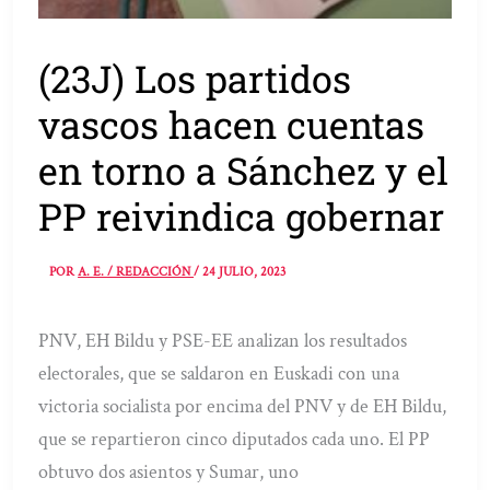
(23J) Los partidos
vascos hacen cuentas
en torno a Sánchez y el
PP reivindica gobernar
POR
A. E. / REDACCIÓN
/
24 JULIO, 2023
PNV, EH Bildu y PSE-EE analizan los resultados
electorales, que se saldaron en Euskadi con una
victoria socialista por encima del PNV y de EH Bildu,
que se repartieron cinco diputados cada uno. El PP
obtuvo dos asientos y Sumar, uno