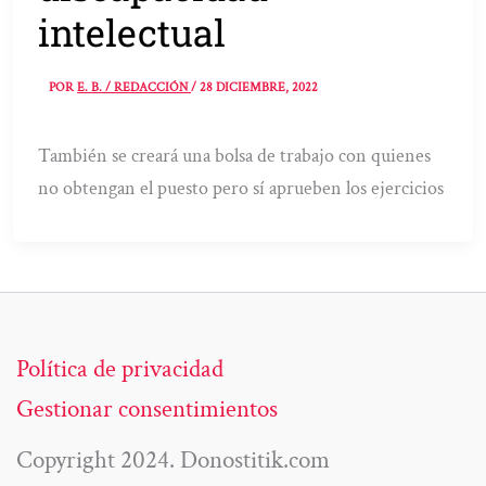
intelectual
POR
E. B. / REDACCIÓN
/
28 DICIEMBRE, 2022
También se creará una bolsa de trabajo con quienes
no obtengan el puesto pero sí aprueben los ejercicios
Política de privacidad
Gestionar consentimientos
Copyright 2024. Donostitik.com