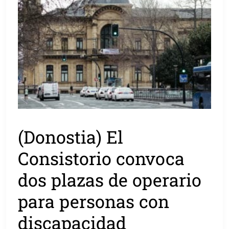
(Donostia) El
Consistorio convoca
dos plazas de operario
para personas con
discapacidad