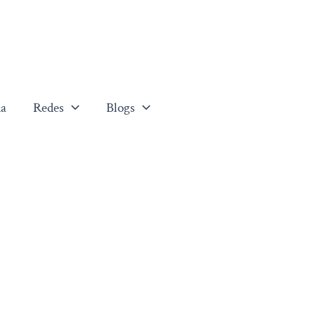
a
Redes
Blogs