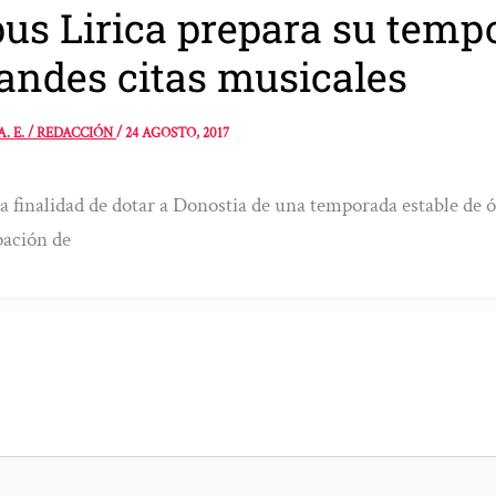
us Lirica prepara su temp
andes citas musicales
A. E. / REDACCIÓN
/
24 AGOSTO, 2017
a finalidad de dotar a Donostia de una temporada estable de 
ación de