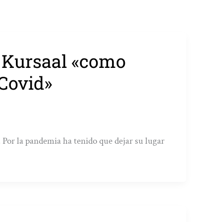
 Kursaal «como
 Covid»
. Por la pandemia ha tenido que dejar su lugar