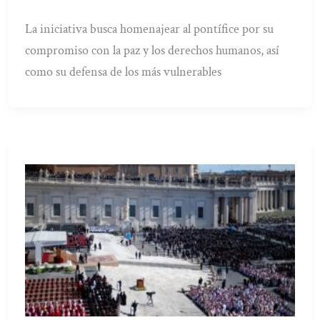
La iniciativa busca homenajear al pontífice por su
compromiso con la paz y los derechos humanos, así
como su defensa de los más vulnerables