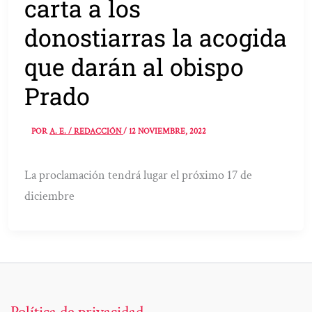
carta a los
donostiarras la acogida
que darán al obispo
Prado
POR
A. E. / REDACCIÓN
/
12 NOVIEMBRE, 2022
La proclamación tendrá lugar el próximo 17 de
diciembre