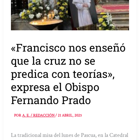
«Francisco nos enseñó
que la cruz no se
predica con teorías»,
expresa el Obispo
Fernando Prado
POR
A. E. / REDACCIÓN
/
21 ABRIL, 2025
La tradicional misa del lunes de Pascua, en la Catedral