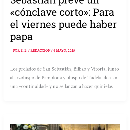
«cónclave corto»: Para
el viernes puede haber
papa
POR
E. B. / REDACCIÓN
/
6 MAYO, 2025
Los prelados de San Sebastián, Bilbao y Vitoria, junto
al arzobispo de Pamplona y obispo de Tudela, desean
una «continuidad» y no se lanzan a hacer quinielas