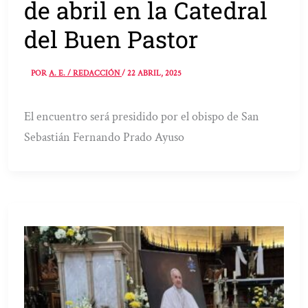
de abril en la Catedral
del Buen Pastor
POR
A. E. / REDACCIÓN
/
22 ABRIL, 2025
El encuentro será presidido por el obispo de San
Sebastián Fernando Prado Ayuso