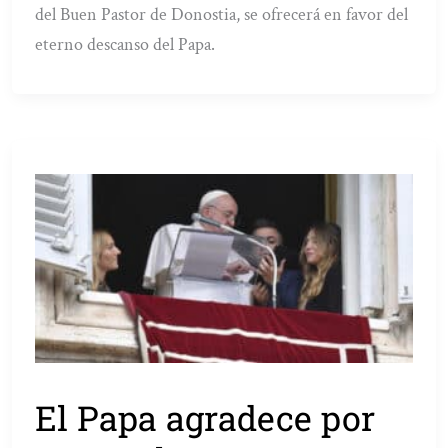
del Buen Pastor de Donostia, se ofrecerá en favor del
eterno descanso del Papa.
El Papa agradece por