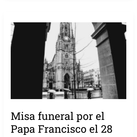
Misa funeral por el
Papa Francisco el 28